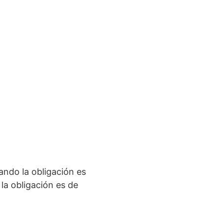
ando la obligación es
la obligación es de