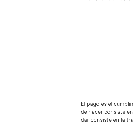
El pago es el cumpli
de hacer consiste en
dar consiste en la tr