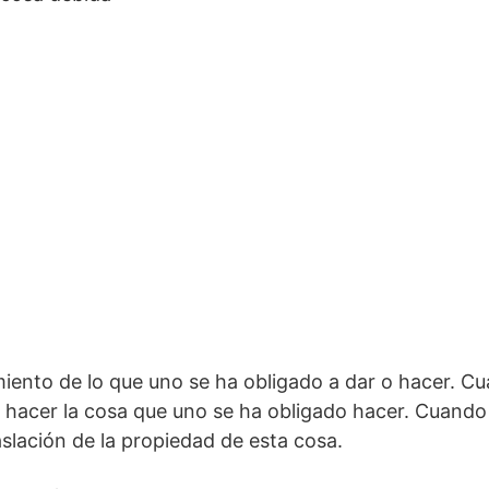
miento de lo que uno se ha obligado a dar o hacer. Cu
 hacer la cosa que uno se ha obligado hacer. Cuando 
aslación de la propiedad de esta cosa.