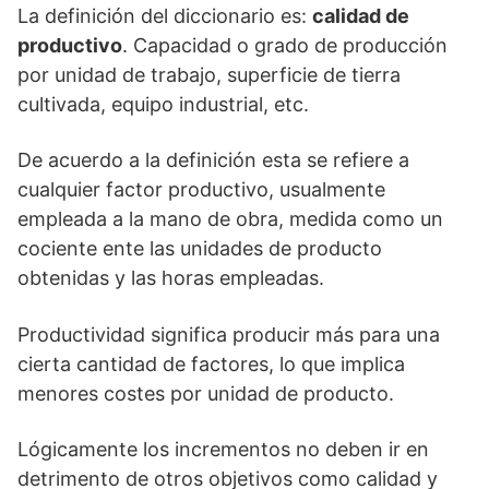
La definición del diccionario es:
calidad de
productivo
. Capacidad o grado de producción
por unidad de trabajo, superficie de tierra
cultivada, equipo industrial, etc.
De acuerdo a la definición esta se refiere a
cualquier factor productivo, usualmente
empleada a la mano de obra, medida como un
cociente ente las unidades de producto
obtenidas y las horas empleadas.
Productividad significa producir más para una
cierta cantidad de factores, lo que implica
menores costes por unidad de producto.
Lógicamente los incrementos no deben ir en
detrimento de otros objetivos como calidad y