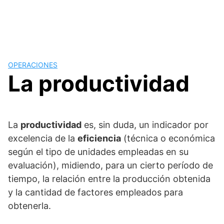
OPERACIONES
La productividad
La
productividad
es, sin duda, un indicador por
excelencia de la
eficiencia
(técnica o económica
según el tipo de unidades empleadas en su
evaluación), midiendo, para un cierto período de
tiempo, la relación entre la producción obtenida
y la cantidad de factores empleados para
obtenerla.