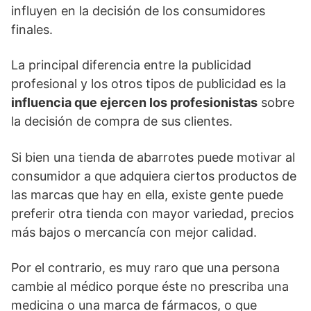
influyen en la decisión de los consumidores
finales.
La principal diferencia entre la publicidad
profesional y los otros tipos de publicidad es la
influencia que ejercen los profesionistas
sobre
la decisión de compra de sus clientes.
Si bien una tienda de abarrotes puede motivar al
consumidor a que adquiera ciertos productos de
las marcas que hay en ella, existe gente puede
preferir otra tienda con mayor variedad, precios
más bajos o mercancía con mejor calidad.
Por el contrario, es muy raro que una persona
cambie al médico porque éste no prescriba una
medicina o una marca de fármacos, o que