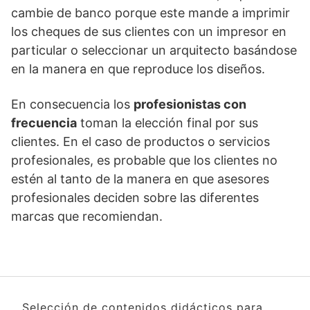
cambie de banco porque este mande a imprimir
los cheques de sus clientes con un impresor en
particular o seleccionar un arquitecto basándose
en la manera en que reproduce los diseños.
En consecuencia los
profesionistas con
frecuencia
toman la elección final por sus
clientes. En el caso de productos o servicios
profesionales, es probable que los clientes no
estén al tanto de la manera en que asesores
profesionales deciden sobre las diferentes
marcas que recomiendan.
Selección de contenidos didácticos para