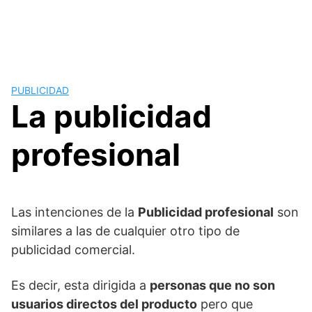
PUBLICIDAD
La publicidad
profesional
Las intenciones de la
Publicidad profesional
son
similares a las de cualquier otro tipo de
publicidad comercial.
Es decir, esta dirigida a
personas que no son
usuarios directos del producto
pero que