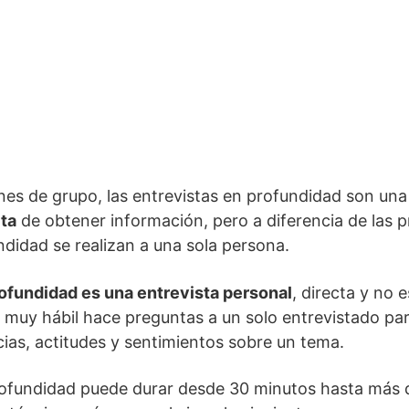
iones de grupo, las entrevistas en profundidad son un
cta
de obtener información, pero a diferencia de las p
ndidad se realizan a una sola persona.
ofundidad es una entrevista personal
, directa y no 
 muy hábil hace preguntas a un solo entrevistado par
ias, actitudes y sentimientos sobre un tema.
rofundidad puede durar desde 30 minutos hasta más 