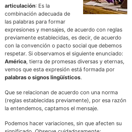
articulación
: Es la
combinación adecuada de
las palabras para formar
expresiones y mensajes, de acuerdo con reglas
previamente establecidas, es decir, de acuerdo
con la convención o pacto social que debemos
respetar. Si observamos el siguiente enunciado:
América
, tierra de promesas diversas y eternas,
vemos que esta expresión está formada por
palabras o signos lingüísticos
.
Que se relacionan de acuerdo con una norma
(reglas establecidas previamente), por esa razón
la entendemos, captamos el mensaje.
Podemos hacer variaciones, sin que afecten su
significado.
Observe cuidadosamente
: