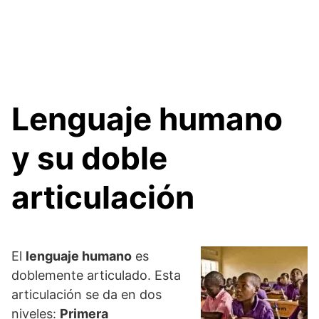
Lenguaje humano
y su doble
articulación
El
lenguaje humano
es
doblemente articulado. Esta
articulación se da en dos
niveles:
Primera