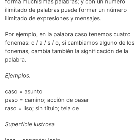
forma muchísimas palabras; y con un número
ilimitado de palabras puede formar un número
ilimitado de expresiones y mensajes.
Por ejemplo, en la palabra caso tenemos cuatro
fonemas: c / a / s / o, si cambiamos alguno de los
fonemas, cambia también la significación de la
palabra.
Ejemplos:
caso = asunto
paso = camino; acción de pasar
raso = liso; sin título; tela de
Superficie lustrosa