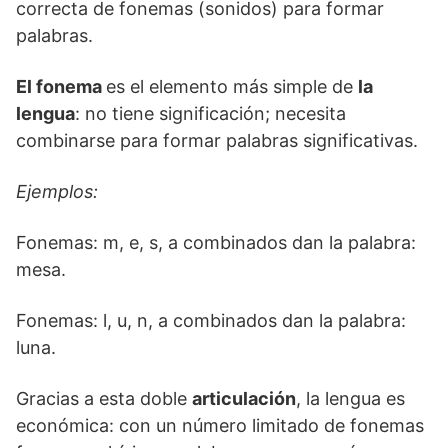
correcta de fonemas (sonidos) para formar
palabras.
El fonema
es el elemento más simple de
la
lengua
: no tiene significación; necesita
combinarse para formar palabras significativas.
Ejemplos:
Fonemas: m, e, s, a combinados dan la palabra:
mesa.
Fonemas: l, u, n, a combinados dan la palabra:
luna.
Gracias a esta doble
articulación
, la lengua es
económica: con un número limitado de fonemas