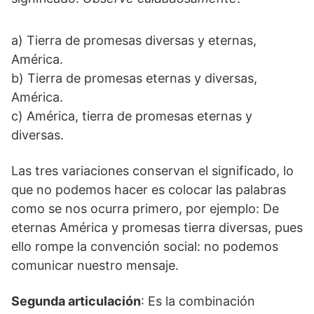
a) Tierra de promesas diversas y eternas,
América.
b) Tierra de promesas eternas y diversas,
América.
c) América, tierra de promesas eternas y
diversas.
Las tres variaciones conservan el significado, lo
que no podemos hacer es colocar las palabras
como se nos ocurra primero, por ejemplo: De
eternas América y promesas tierra diversas, pues
ello rompe la convención social: no podemos
comunicar nuestro mensaje.
Segunda articulación
: Es la combinación