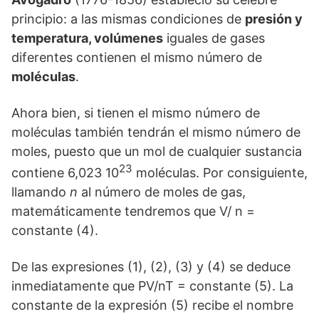
principio: a las mismas condiciones de
presión y
temperatura, volúmenes
iguales de gases
diferentes contienen el mismo número de
moléculas
.
Ahora bien, si tienen el mismo número de
moléculas también tendrán el mismo número de
moles, puesto que un mol de cualquier sustancia
23
contiene 6,023 10
moléculas. Por consiguiente,
llamando
n
al número de moles de gas,
matemáticamente tendremos que V/ n =
constante (4).
De las expresiones (1), (2), (3) y (4) se deduce
inmediatamente que PV/nT = constante (5). La
constante de la expresión (5) recibe el nombre