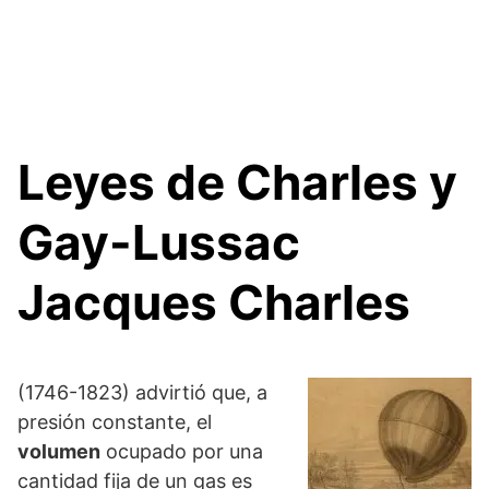
Leyes de Charles y
Gay-Lussac
Jacques Charles
(1746-1823) advirtió que, a
presión constante, el
volumen
ocupado por una
cantidad fija de un gas es