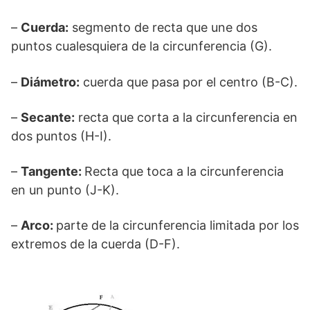
–
Cuerda:
segmento de recta que une dos
puntos cualesquiera de la circunferencia (G).
–
Diámetro:
cuerda que pasa por el centro (B-C).
–
Secante:
recta que corta a la circunferencia en
dos puntos (H-I).
–
Tangente:
Recta que toca a la circunferencia
en un punto (J-K).
–
Arco:
parte de la circunferencia limitada por los
extremos de la cuerda (D-F).