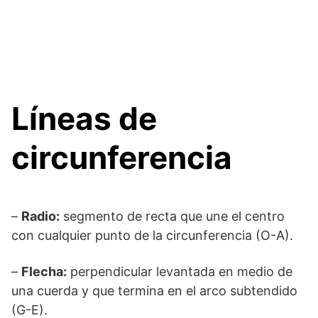
Líneas de
circunferencia
–
Radio:
segmento de recta que une el centro
con cualquier punto de la circunferencia (O-A).
–
Flecha:
perpendicular levantada en medio de
una cuerda y que termina en el arco subtendido
(G-E).