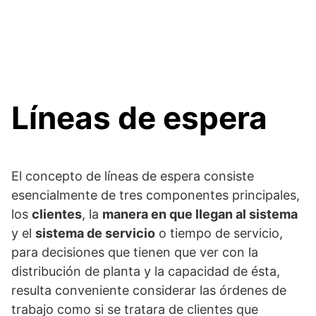
Líneas de espera
El concepto de líneas de espera consiste
esencialmente de tres componentes principales,
los
clientes
, la
manera en que llegan al sistema
y el
sistema de servicio
o tiempo de servicio,
para decisiones que tienen que ver con la
distribución de planta y la capacidad de ésta,
resulta conveniente considerar las órdenes de
trabajo como si se tratara de clientes que