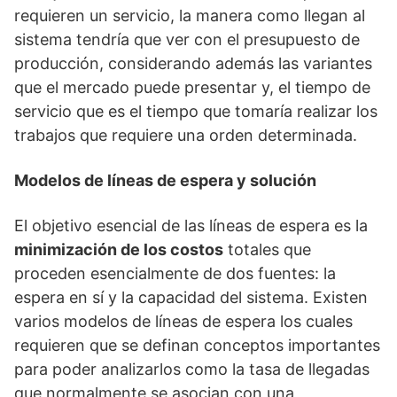
requieren un servicio, la manera como llegan al
sistema tendría que ver con el presupuesto de
producción, considerando además las variantes
que el mercado puede presentar y, el tiempo de
servicio que es el tiempo que tomaría realizar los
trabajos que requiere una orden determinada.
Modelos de líneas de espera y solución
El objetivo esencial de las líneas de espera es la
minimización de los costos
totales que
proceden esencialmente de dos fuentes: la
espera en sí y la capacidad del sistema. Existen
varios modelos de líneas de espera los cuales
requieren que se definan conceptos importantes
para poder analizarlos como la tasa de llegadas
que normalmente se asocian con una