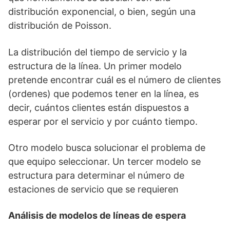
distribución exponencial, o bien, según una
distribución de Poisson.
La distribución del tiempo de servicio y la
estructura de la línea. Un primer modelo
pretende encontrar cuál es el número de clientes
(ordenes) que podemos tener en la línea, es
decir, cuántos clientes están dispuestos a
esperar por el servicio y por cuánto tiempo.
Otro modelo busca solucionar el problema de
que equipo seleccionar. Un tercer modelo se
estructura para determinar el número de
estaciones de servicio que se requieren
Análisis de modelos de líneas de espera