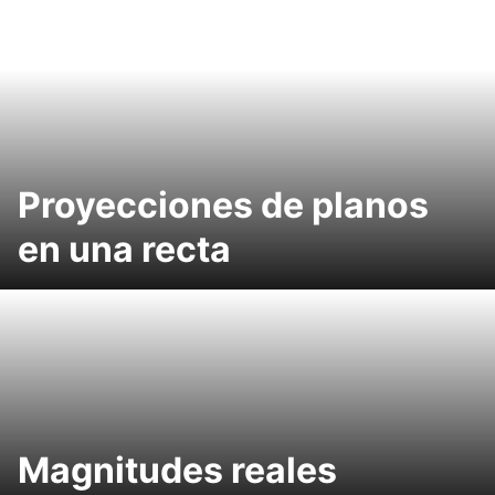
Proyecciones de planos
en una recta
Magnitudes reales