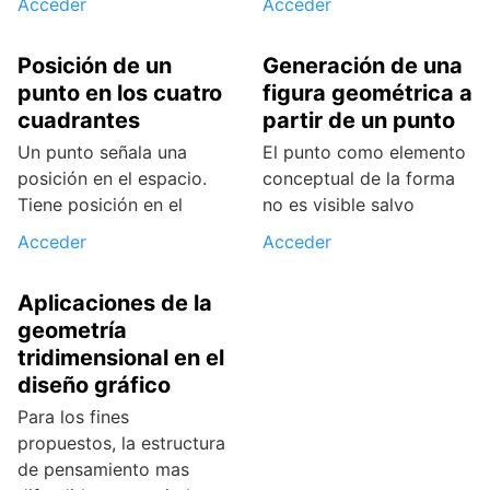
Acceder
Acceder
Posición de un
Generación de una
punto en los cuatro
figura geométrica a
cuadrantes
partir de un punto
Un punto señala una
El punto como elemento
posición en el espacio.
conceptual de la forma
Tiene posición en el
no es visible salvo
Acceder
Acceder
Aplicaciones de la
geometría
tridimensional en el
diseño gráfico
Para los fines
propuestos, la estructura
de pensamiento mas