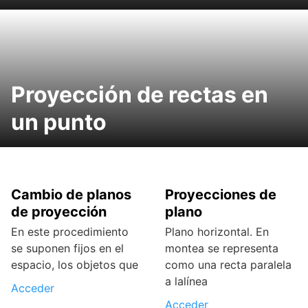
Proyección de rectas en
un punto
Cambio de planos
Proyecciones de
de proyección
plano
En este procedimiento
Plano horizontal. En
se suponen fijos en el
montea se representa
espacio, los objetos que
como una recta paralela
a lalínea
Acceder
Acceder