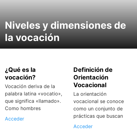
Niveles y dimensiones de
la vocación
¿Qué es la
Definición de
vocación?
Orientación
Vocacional
Vocación deriva de la
palabra latina «vocatio»,
La orientación
que significa «llamado».
vocacional se conoce
Como hombres
como un conjunto de
prácticas que buscan
Acceder
Acceder