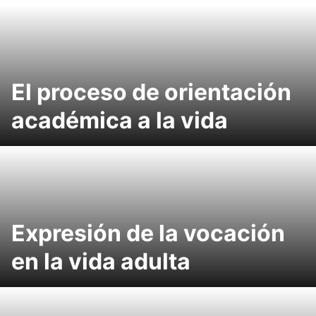
El proceso de orientación
académica a la vida
Expresión de la vocación
en la vida adulta