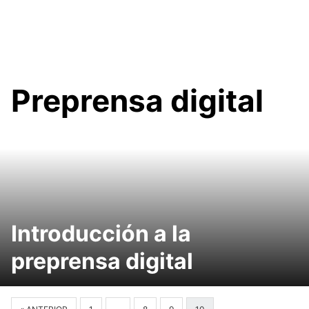
Preprensa digital
Introducción a la
preprensa digital