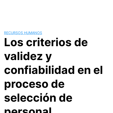
RECURSOS HUMANOS
Los criterios de
validez y
confiabilidad en el
proceso de
selección de
personal