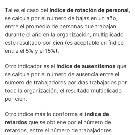
Tal es el caso del
índice de rotación de personal
,
se calcula por el número de bajas en un año,
entre el promedio de personas que trabajan
durante el año en la organización, multiplicado
este resultado por cien (es aceptable un índice
entre el 5% y el 15%).
Otro indicador es el
índice de ausentismos
que
se calcula por el número de ausencia entre el
número de trabajadores por días trabajados por
toda la organización; el resultado multiplicado
por cien.
Otro índice más lo conforma el
índice de
retardos
que se obtiene por el número de
retardos, entre el número de trabajadores