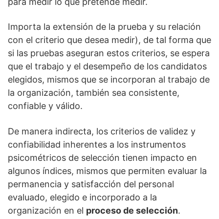
para medir lo que pretende medir.
Importa la extensión de la prueba y su relación
con el criterio que desea medir), de tal forma que
si las pruebas aseguran estos criterios, se espera
que el trabajo y el desempeño de los candidatos
elegidos, mismos que se incorporan al trabajo de
la organización, también sea consistente,
confiable y válido.
De manera indirecta, los criterios de validez y
confiabilidad inherentes a los instrumentos
psicométricos de selección tienen impacto en
algunos índices, mismos que permiten evaluar la
permanencia y satisfacción del personal
evaluado, elegido e incorporado a la
organización en el
proceso de selección
.