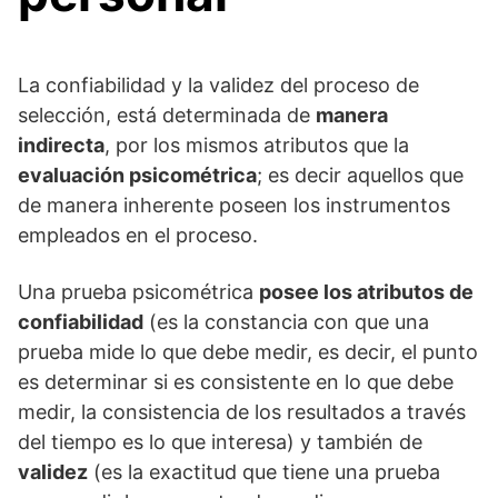
La confiabilidad y la validez del proceso de
selección, está determinada de
manera
indirecta
, por los mismos atributos que la
evaluación psicométrica
; es decir aquellos que
de manera inherente poseen los instrumentos
empleados en el proceso.
Una prueba psicométrica
posee los atributos de
confiabilidad
(es la constancia con que una
prueba mide lo que debe medir, es decir, el punto
es determinar si es consistente en lo que debe
medir, la consistencia de los resultados a través
del tiempo es lo que interesa) y también de
validez
(es la exactitud que tiene una prueba