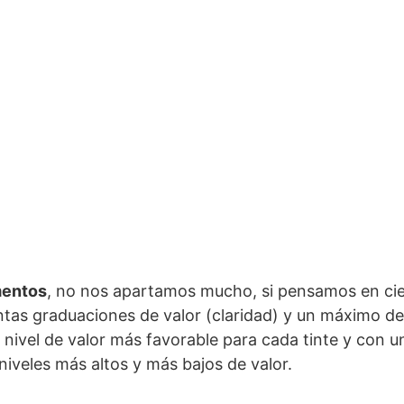
mentos
, no nos apartamos mucho, si pensamos en cie
entas graduaciones de valor (claridad) y un máximo d
l nivel de valor más favorable para cada tinte y con
niveles más altos y más bajos de valor.