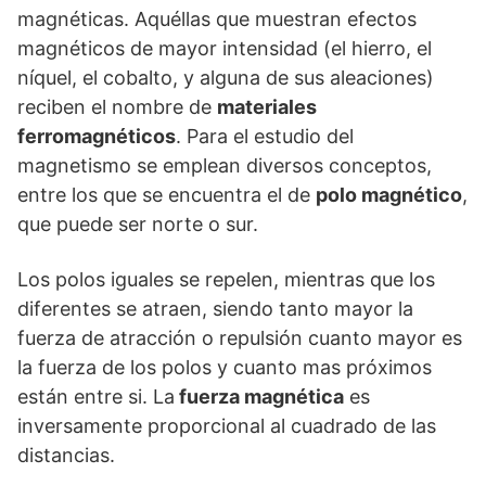
magnéticas. Aquéllas que muestran efectos
magnéticos de mayor intensidad (el hierro, el
níquel, el cobalto, y alguna de sus aleaciones)
reciben el nombre de
materiales
ferromagnéticos
. Para el estudio del
magnetismo se emplean diversos conceptos,
entre los que se encuentra el de
polo magnético
,
que puede ser norte o sur.
Los polos iguales se repelen, mientras que los
diferentes se atraen, siendo tanto mayor la
fuerza de atracción o repulsión cuanto mayor es
la fuerza de los polos y cuanto mas próximos
están entre si. La
fuerza magnética
es
inversamente proporcional al cuadrado de las
distancias.