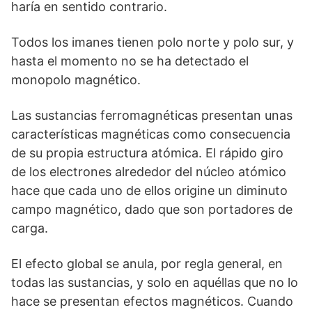
haría en sentido contrario.
Todos los imanes tienen polo norte y polo sur, y
hasta el momento no se ha detectado el
monopolo magnético.
Las sustancias ferromagnéticas presentan unas
características magnéticas como consecuencia
de su propia estructura atómica. El rápido giro
de los electrones alrededor del núcleo atómico
hace que cada uno de ellos origine un diminuto
campo magnético, dado que son portadores de
carga.
El efecto global se anula, por regla general, en
todas las sustancias, y solo en aquéllas que no lo
hace se presentan efectos magnéticos. Cuando