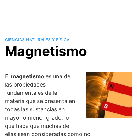
CIENCIAS NATURALES Y FÍSICA
Magnetismo
El
magnetismo
es una de
las propiedades
fundamentales de la
materia que se presenta en
todas las sustancias en
mayor o menor grado, lo
que hace que muchas de
ellas sean consideradas como no