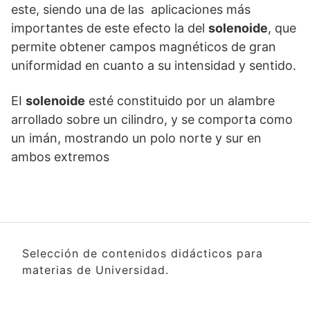
este, siendo una de las aplicaciones más
importantes de este efecto la del
solenoide
, que
permite obtener campos magnéticos de gran
uniformidad en cuanto a su intensidad y sentido.
EI
solenoide
esté constituido por un alambre
arrollado sobre un cilindro, y se comporta como
un imán, mostrando un polo norte y sur en
ambos extremos
Selección de contenidos didácticos para
materias de Universidad.