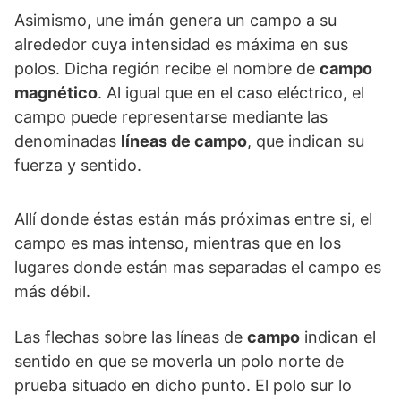
Asimismo, une imán genera un campo a su
alrededor cuya intensidad es máxima en sus
polos. Dicha región recibe el nombre de
campo
magnético
. Al igual que en el caso eléctrico, el
campo puede representarse mediante las
denominadas
líneas de campo
, que indican su
fuerza y sentido.
Allí donde éstas están más próximas entre si, el
campo es mas intenso, mientras que en los
lugares donde están mas separadas el campo es
más débil.
Las flechas sobre las líneas de
campo
indican el
sentido en que se moverla un polo norte de
prueba situado en dicho punto. El polo sur lo