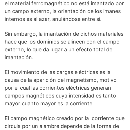
el material ferromagnético no está imantado por
un campo externo, la orientación de los imanes
internos es al azar, anulándose entre si.
Sin embargo, la imantación de dichos materiales
hace que los dominios se alineen con el campo
externo, lo que da lugar a un efecto total de
imantación.
El movimiento de las cargas eléctricas es la
causa de la aparición del magnetismo, motivo
por el cual las corrientes eléctricas generan
campos magnéticos cuya intensidad es tanto
mayor cuanto mayor es la corriente.
El campo magnético creado por la corriente que
circula por un alambre depende de la forma de