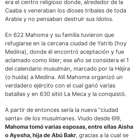
era el centro religioso donde, alrededor de la
Caaba s veneraban los dioses tribales de toda
Arabia y no pensaban destruir sus ídolos.
En 622 Mahoma y su familia tuvieron que
refugiarse en la cercana ciudad de Yatrib (hoy
Medina), donde él encontró aceptación y fue
aclamado como líder; ese año se considera el 1
del calendario musulmán, marcado por la Héjira
(o huida) a Medina. Allí Mahoma organizó un
verdadero ejército con el cual ganó varias
batallas y en 630 sitió La Meca y la conquistó.
A partir de entonces sería la nueva “ciudad
santa» de los musulmanes. Viudo desde 6l9,
Mahoma tomó varias esposas, entre ellas Aisha
o Ayesha, hija de Abú Bakr
, gracias a la cual se