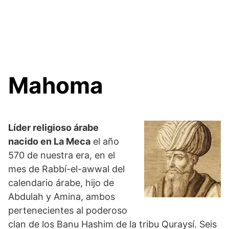
Mahoma
Líder religioso árabe
nacido en La Meca
el año
570 de nuestra era, en el
mes de Rabbí-el-awwal del
calendario árabe, hijo de
Abdulah y Amina, ambos
pertenecientes al poderoso
clan de los Banu Hashim de la tribu Quraysí. Seis