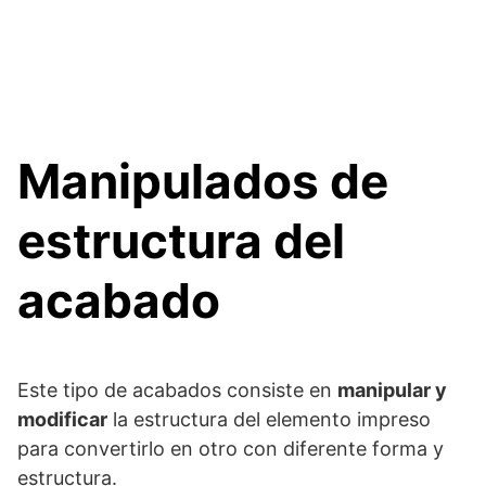
Manipulados de
estructura del
acabado
Este tipo de acabados consiste en
manipular y
modificar
la estructura del elemento impreso
para convertirlo en otro con diferente forma y
estructura.