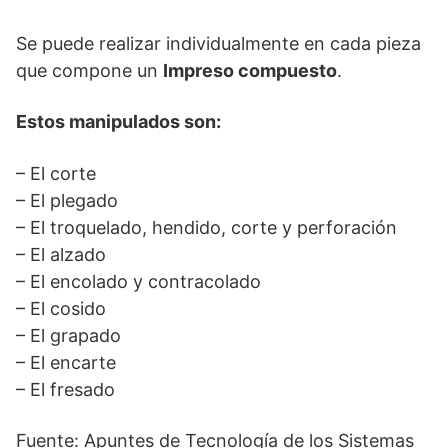
Se puede realizar individualmente en cada pieza
que compone un
Impreso compuesto
.
Estos manipulados son:
– El corte
– El plegado
– El troquelado, hendido, corte y perforación
– El alzado
– El encolado y contracolado
– El cosido
– El grapado
– El encarte
– El fresado
Fuente: Apuntes de Tecnología de los Sistemas