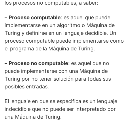
los procesos no computables, a saber:
–
Proceso computable
: es aquel que puede
implementarse en un algoritmo o Máquina de
Turing y definirse en un lenguaje decidible. Un
proceso computable puede implementarse como
el programa de la Máquina de Turing.
–
Proceso no computable
: es aquel que no
puede implementarse con una Máquina de
Turing por no tener solución para todas sus
posibles entradas.
El lenguaje en que se especifica es un lenguaje
indecidible que no puede ser interpretado por
una Máquina de Turing.