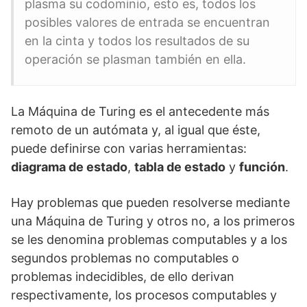
plasma su codominio, esto es, todos los
posibles valores de entrada se encuentran
en la cinta y todos los resultados de su
operación se plasman también en ella.
La Máquina de Turing es el antecedente más
remoto de un autómata y, al igual que éste,
puede definirse con varias herramientas:
diagrama de estado
,
tabla de estado
y
función
.
Hay problemas que pueden resolverse mediante
una Máquina de Turing y otros no, a los primeros
se les denomina problemas computables y a los
segundos problemas no computables o
problemas indecidibles, de ello derivan
respectivamente, los procesos computables y