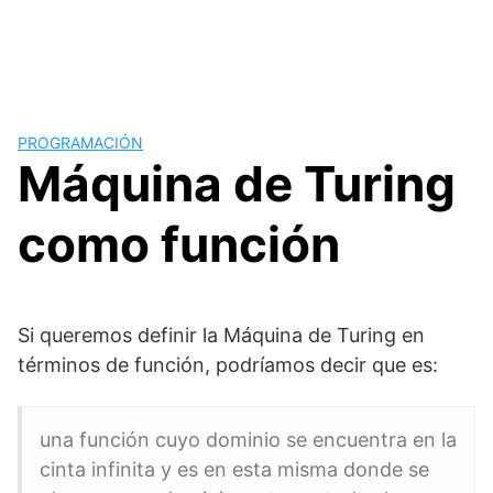
PROGRAMACIÓN
Máquina de Turing
como función
Si queremos definir la Máquina de Turing en
términos de función, podríamos decir que es:
una función cuyo dominio se encuentra en la
cinta infinita y es en esta misma donde se