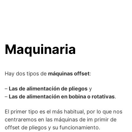
Maquinaria
Hay dos tipos de
máquinas offset
:
–
Las de alimentación de pliegos
y
–
Las de alimentación en bobina o rotativas
.
El primer tipo es el más habitual, por lo que nos
centraremos en las máquinas de im primir de
offset de pliegos y su funcionamiento.