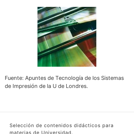
Fuente: Apuntes de Tecnología de los Sistemas
de Impresión de la U de Londres.
Selección de contenidos didácticos para
materias de Universidad.