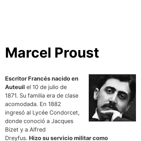
Marcel Proust
Escritor Francés nacido en
Auteuil
el 10 de julio de
1871. Su familia era de clase
acomodada. En 1882
ingresó al Lycée Condorcet,
donde conoció a Jacques
Bizet y a Alfred
Dreyfus.
Hizo su servicio militar como