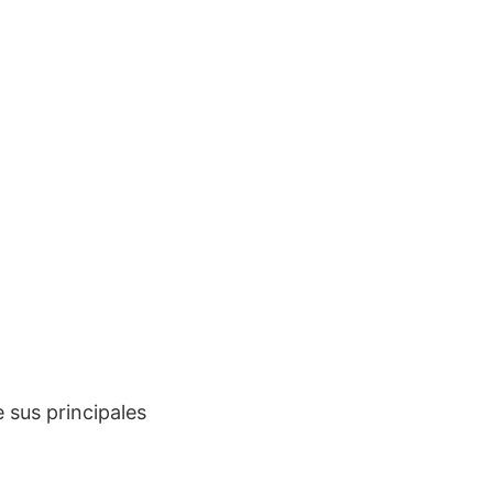
 sus principales