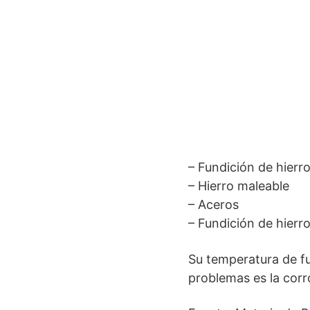
– Fundición de hierro
– Hierro maleable
– Aceros
– Fundición de hierr
Su temperatura de fu
problemas es la corr