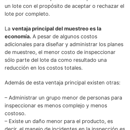
un lote con el propósito de aceptar o rechazar el
lote por completo.
La
ventaja principal del muestreo es la
economía.
A pesar de algunos costos
adicionales para diseñar y administrar los planes
de muestreo, el menor costo de inspeccionar
sólo parte del lote da como resultado una
reducción en los costos totales.
Además de esta ventaja principal existen otras:
– Administrar un grupo menor de personas para
inspeccionar es menos complejo y menos
costoso.
– Existe un daño menor para el producto, es
decir, el manejo de incidentes en la inspección es