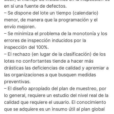
en sí una fuente de defectos.
– Se dispone del lote un tiempo (calendario)
menor, de manera que la programación y el
envío mejoren.
– Se minimiza el problema de la monotonía y los
errores de inspección inducidos por la
inspección del 100%.
– El rechazo (en lugar de la clasificación) de los
lotes no confortantes tiende a hacer más
drásticas las deficiencias de calidad y apremiar a
las organizaciones a que busquen medidas
preventivas.
– El diseño apropiado del plan de muestreo, por
lo general, requiere un estudio del nivel real de la
calidad que requiere el usuario. El conocimiento
que se adquiere es un insumo útil al plan global