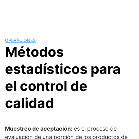
OPERACIONES
Métodos
estadísticos para
el control de
calidad
Muestreo de aceptación:
es el proceso de
evaluación de una porción de los productos de