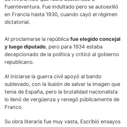
Fuenteventura. Fue indultado pero se autoexilió
en Francia hasta 1930, cuando cayó el régimen
dictatorial.
Al proclamarse la república
fue elegido concejal
y luego diputado
, pero para 1934 estaba
decepcionado de la política y criticó al gobierno
republicano.
Al iniciarse la guerra civil apoyó al bando
sublevado, con la ilusión de salvar la imagen que
tenia de España, pero la brutalidad nacionalista
lo llenó de vergüenza y renegó públicamente de
Franco.
Su obra literaria fue muy vasta, Escribió ensayos