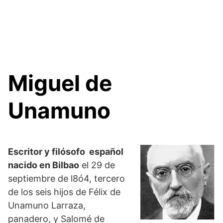
Miguel de
Unamuno
Escritor y filósofo español
nacido en Bilbao
el 29 de
septiembre de l8ó4, tercero
de los seis hijos de Félix de
Unamuno Larraza,
panadero, y Salomé de