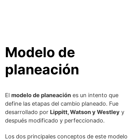
Modelo de
planeación
El
modelo de planeación
es un intento que
define las etapas del cambio planeado. Fue
desarrollado por
Lippitt, Watson y Westley
y
después modificado y perfeccionado.
Los dos principales conceptos de este modelo