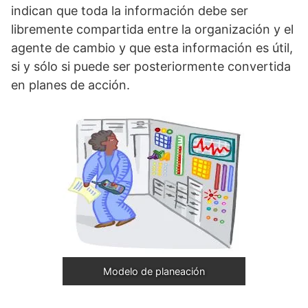
indican que toda la información debe ser
libremente compartida entre la organización y el
agente de cambio y que esta información es útil,
si y sólo si puede ser posteriormente convertida
en planes de acción.
Modelo de planeación