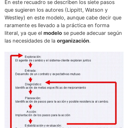
En este recuadro se describen los siete pasos
que sugieren los autores (Lippitt, Watson y
Westley) en este modelo, aunque cabe decir que
raramente es llevado a la práctica en forma
literal, ya que el
modelo
se puede adecuar según
las necesidades de la
organización
.