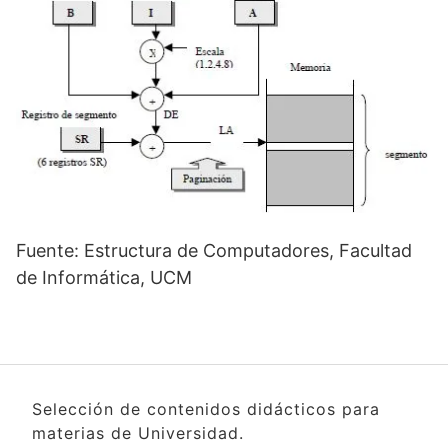
Fuente: Estructura de Computadores, Facultad
de Informática, UCM
Selección de contenidos didácticos para
materias de Universidad.