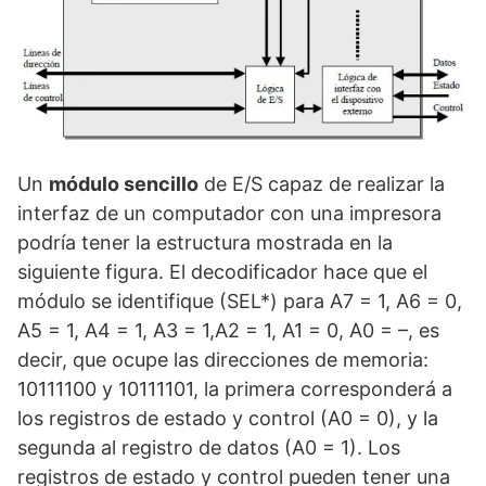
Un
módulo sencillo
de E/S capaz de realizar la
interfaz de un computador con una impresora
podría tener la estructura mostrada en la
siguiente figura. El decodificador hace que el
módulo se identifique (SEL*) para A7 = 1, A6 = 0,
A5 = 1, A4 = 1, A3 = 1,A2 = 1, A1 = 0, A0 = –, es
decir, que ocupe las direcciones de memoria:
10111100 y 10111101, la primera corresponderá a
los registros de estado y control (A0 = 0), y la
segunda al registro de datos (A0 = 1). Los
registros de estado y control pueden tener una