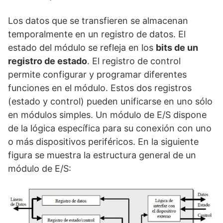
Los datos que se transfieren se almacenan
temporalmente en un registro de datos. El
estado del módulo se refleja en los
bits de un
registro de estado
. El registro de control
permite configurar y programar diferentes
funciones en el módulo. Estos dos registros
(estado y control) pueden unificarse en uno sólo
en módulos simples. Un módulo de E/S dispone
de la lógica específica para su conexión con uno
o más dispositivos periféricos. En la siguiente
figura se muestra la estructura general de un
módulo de E/S: