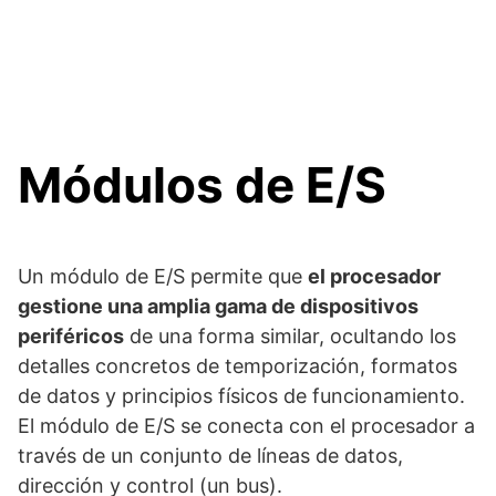
Módulos de E/S
Un módulo de E/S permite que
el procesador
gestione una amplia gama de dispositivos
periféricos
de una forma similar, ocultando los
detalles concretos de temporización, formatos
de datos y principios físicos de funcionamiento.
El módulo de E/S se conecta con el procesador a
través de un conjunto de líneas de datos,
dirección y control (un bus).