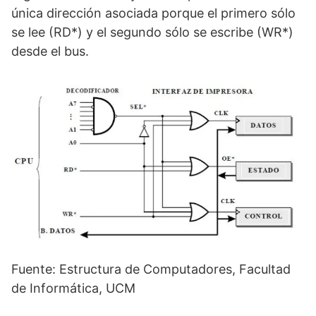
única dirección asociada porque el primero sólo
se lee (RD*) y el segundo sólo se escribe (WR*)
desde el bus.
Fuente: Estructura de Computadores, Facultad
de Informática, UCM