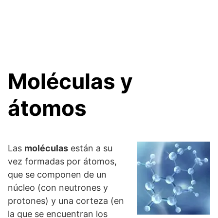
Moléculas y
átomos
Las
moléculas
están a su
vez formadas por átomos,
que se componen de un
núcleo (con neutrones y
protones) y una corteza (en
la que se encuentran los