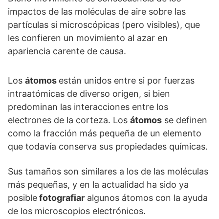
impactos de las moléculas de aire sobre las
partículas si microscópicas (pero visibles), que
les confieren un movimiento al azar en
apariencia carente de causa.
Los
átomos
están unidos entre si por fuerzas
intraatómicas de diverso origen, si bien
predominan las interacciones entre los
electrones de la corteza. Los
átomos
se definen
como la fracción más pequeña de un elemento
que todavía conserva sus propiedades químicas.
Sus tamaños son similares a los de las moléculas
más pequeñas, y en la actualidad ha sido ya
posible
fotografiar
algunos átomos con la ayuda
de los microscopios electrónicos.