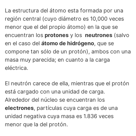
La estructura del átomo esta formada por una
región central (cuyo diámetro es 10,000 veces
menor que el del propio átomo) en la que se
encuentran los
protones
y los
neutrones
(salvo
en el caso del
átomo de hidrógeno
, que se
compone tan sólo de un protón), ambos con una
masa muy parecida; en cuanto a la carga
eléctrica.
El neutrón carece de ella, mientras que el protón
está cargado con una unidad de carga.
Alrededor del núcleo se encuentran los
electrones
, partículas cuya carga es de una
unidad negativa cuya masa es 1.836 veces
menor que la del protón.