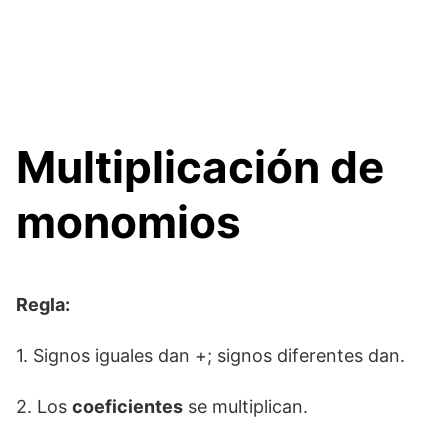
Multiplicación de
monomios
Regla:
1. Signos iguales dan +; signos diferentes dan.
2. Los
coeficientes
se multiplican.