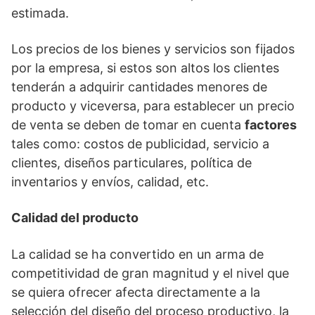
estimada.
Los precios de los bienes y servicios son fijados
por la empresa, si estos son altos los clientes
tenderán a adquirir cantidades menores de
producto y viceversa, para establecer un precio
de venta se deben de tomar en cuenta
factores
tales como: costos de publicidad, servicio a
clientes, diseños particulares, política de
inventarios y envíos, calidad, etc.
Calidad del producto
La calidad se ha convertido en un arma de
competitividad de gran magnitud y el nivel que
se quiera ofrecer afecta directamente a la
selección del diseño del proceso productivo, la