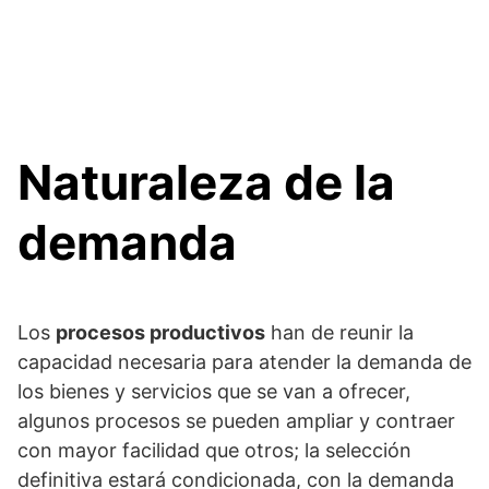
Naturaleza de la
demanda
Los
procesos productivos
han de reunir la
capacidad necesaria para atender la demanda de
los bienes y servicios que se van a ofrecer,
algunos procesos se pueden ampliar y contraer
con mayor facilidad que otros; la selección
definitiva estará condicionada, con la demanda