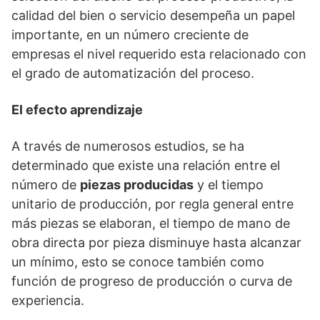
calidad del bien o servicio desempeña un papel
importante, en un número creciente de
empresas el nivel requerido esta relacionado con
el grado de automatización del proceso.
El efecto aprendizaje
A través de numerosos estudios, se ha
determinado que existe una relación entre el
número de
piezas producidas
y el tiempo
unitario de producción, por regla general entre
más piezas se elaboran, el tiempo de mano de
obra directa por pieza disminuye hasta alcanzar
un mínimo, esto se conoce también como
función de progreso de producción o curva de
experiencia.