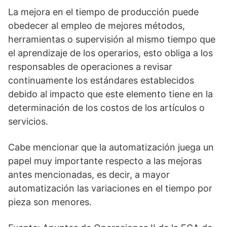
La mejora en el tiempo de producción puede
obedecer al empleo de mejores métodos,
herramientas o supervisión al mismo tiempo que
el aprendizaje de los operarios, esto obliga a los
responsables de operaciones a revisar
continuamente los estándares establecidos
debido al impacto que este elemento tiene en la
determinación de los costos de los artículos o
servicios.
Cabe mencionar que la automatización juega un
papel muy importante respecto a las mejoras
antes mencionadas, es decir, a mayor
automatización las variaciones en el tiempo por
pieza son menores.