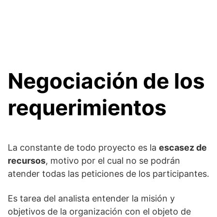
Negociación de los
requerimientos
La constante de todo proyecto es la
escasez de
recursos
, motivo por el cual no se podrán
atender todas las peticiones de los participantes.
Es tarea del analista entender la misión y
objetivos de la organización con el objeto de