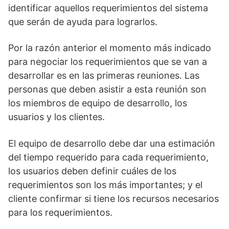
identificar aquellos requerimientos del sistema
que serán de ayuda para lograrlos.
Por la razón anterior el momento más indicado
para negociar los requerimientos que se van a
desarrollar es en las primeras reuniones. Las
personas que deben asistir a esta reunión son
los miembros de equipo de desarrollo, los
usuarios y los clientes.
El equipo de desarrollo debe dar una estimación
del tiempo requerido para cada requerimiento,
los usuarios deben definir cuáles de los
requerimientos son los más importantes; y el
cliente confirmar si tiene los recursos necesarios
para los requerimientos.