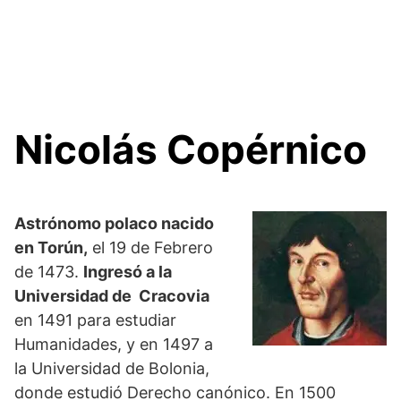
Nicolás Copérnico
Astrónomo polaco nacido
en Torún,
el 19 de Febrero
de 1473.
Ingresó a la
Universidad de Cracovia
en 1491 para estudiar
Humanidades, y en 1497 a
la Universidad de Bolonia,
donde estudió Derecho canónico. En 1500