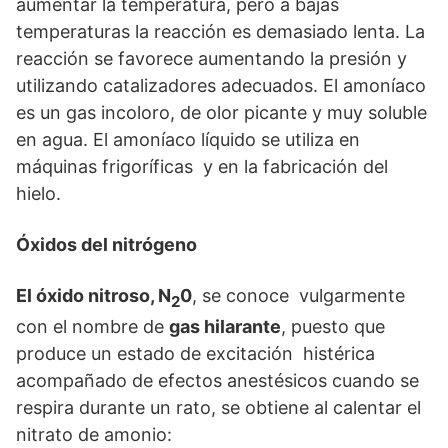
aumentar la temperatura, pero a bajas
temperaturas la reacción es demasiado lenta. La
reacción se favorece aumentando la presión y
utilizando catalizadores adecuados. El amoníaco
es un gas incoloro, de olor picante y muy soluble
en agua. El amoníaco líquido se utiliza en
máquinas frigoríficas y en la fabricación del
hielo.
Óxidos del nitrógeno
El óxido nitroso, N
0
, se conoce vulgarmente
2
con el nombre de
gas hilarante
, puesto que
produce un estado de excitación histérica
acompañado de efectos anestésicos cuando se
respira durante un rato, se obtiene al calentar el
nitrato de amonio: