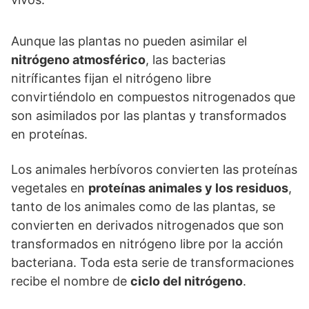
Aunque las plantas no pueden asimilar el
nitrógeno atmosférico
, las bacterias
nitríficantes fijan el nitrógeno libre
convirtiéndolo en compuestos nitrogenados que
son asimilados por las plantas y transformados
en proteínas.
Los animales herbívoros convierten las proteínas
vegetales en
proteínas animales y los residuos
,
tanto de los animales como de las plantas, se
convierten en derivados nitrogenados que son
transformados en nitrógeno libre por la acción
bacteriana. Toda esta serie de transformaciones
recibe el nombre de
ciclo del nitrógeno
.