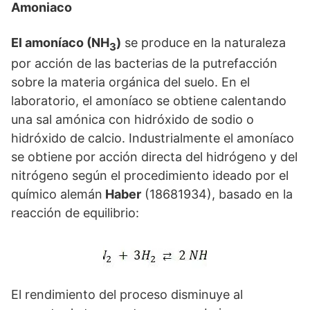
Amoniaco
El amoníaco (NH
)
se produce en la naturaleza
3
por acción de las bacterias de la putrefacción
sobre la materia orgánica del suelo. En el
laboratorio, el amoníaco se obtiene calentando
una sal amónica con hidróxido de sodio o
hidróxido de calcio. Industrialmente el amoníaco
se obtiene por acción directa del hidrógeno y del
nitrógeno según el procedimiento ideado por el
químico alemán
Haber
(18681934), basado en la
reacción de equilibrio:
El rendimiento del proceso disminuye al