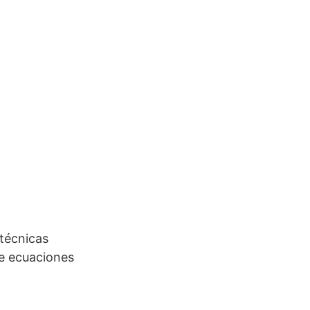
 técnicas
te ecuaciones