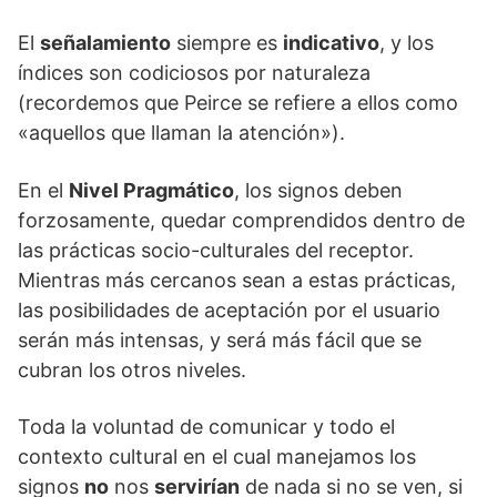
El
señalamiento
siempre es
indicativo
, y los
índices son codiciosos por naturaleza
(recordemos que Peirce se refiere a ellos como
«aquellos que llaman la atención»).
En el
Nivel Pragmático
, los signos deben
forzosamente, quedar comprendidos dentro de
las prácticas socio-culturales del receptor.
Mientras más cercanos sean a estas prácticas,
las posibilidades de aceptación por el usuario
serán más intensas, y será más fácil que se
cubran los otros niveles.
Toda la voluntad de comunicar y todo el
contexto cultural en el cual manejamos los
signos
no
nos
servirían
de nada si no se ven, si