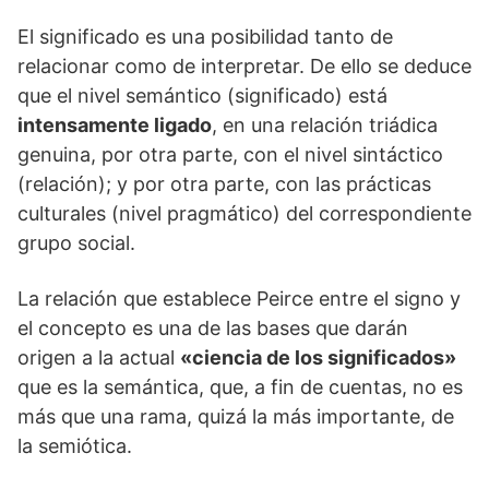
El significado es una posibilidad tanto de
relacionar como de interpretar. De ello se deduce
que el nivel semántico (significado) está
intensamente ligado
, en una relación triádica
genuina, por otra parte, con el nivel sintáctico
(relación); y por otra parte, con las prácticas
culturales (nivel pragmático) del correspondiente
grupo social.
La relación que establece Peirce entre el signo y
el concepto es una de las bases que darán
origen a la actual
«ciencia de los significados»
que es la semántica, que, a fin de cuentas, no es
más que una rama, quizá la más importante, de
la semiótica.