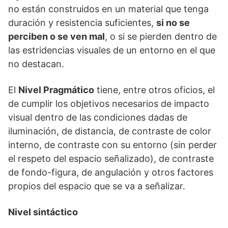
no están construidos en un material que tenga
duración y resistencia suficientes,
si no se
perciben o se ven mal
, o si se pierden dentro de
las estridencias visuales de un entorno en el que
no destacan.
El
Nivel Pragmático
tiene, entre otros oficios, el
de cumplir los objetivos necesarios de impacto
visual dentro de las condiciones dadas de
iluminación, de distancia, de contraste de color
interno, de contraste con su entorno (sin perder
el respeto del espacio señalizado), de contraste
de fondo-figura, de angulación y otros factores
propios del espacio que se va a señalizar.
Nivel sintáctico