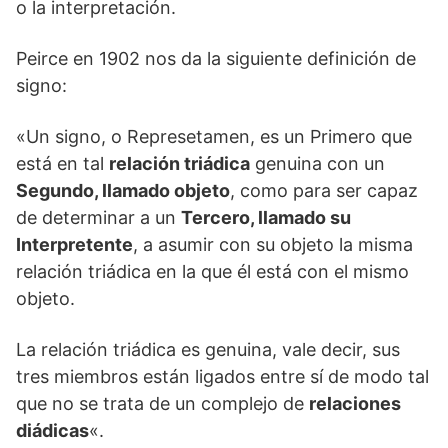
o la interpretación.
Peirce en 1902 nos da la siguiente definición de
signo:
«Un signo, o Represetamen, es un Primero que
está en tal
relación triádica
genuina con un
Segundo, llamado objeto
, como para ser capaz
de determinar a un
Tercero, llamado su
Interpretente
, a asumir con su objeto la misma
relación triádica en la que él está con el mismo
objeto.
La relación triádica es genuina, vale decir, sus
tres miembros están ligados entre sí de modo tal
que no se trata de un complejo de
relaciones
diádicas
«.