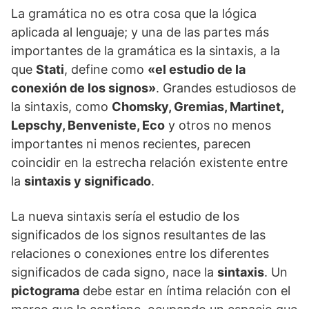
La gramática no es otra cosa que la lógica
aplicada al lenguaje; y una de las partes más
importantes de la gramática es la sintaxis, a la
que
Stati
, define como
«el estudio de la
conexión de los signos»
. Grandes estudiosos de
la sintaxis, como
Chomsky, Gremias, Martinet,
Lepschy, Benveniste, Eco
y otros no menos
importantes ni menos recientes, parecen
coincidir en la estrecha relación existente entre
la
sintaxis y significado
.
La nueva sintaxis sería el estudio de los
significados de los signos resultantes de las
relaciones o conexiones entre los diferentes
significados de cada signo, nace la
sintaxis
. Un
pictograma
debe estar en íntima relación con el