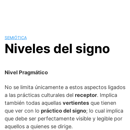
SEMIÓTICA
Niveles del signo
Nivel Pragmático
No se limita únicamente a estos aspectos ligados
a las prácticas culturales del
receptor
. Implica
también todas aquellas
vertientes
que tienen
que ver con lo
práctico del signo
; lo cual implica
que debe ser perfectamente visible y legible por
aquellos a quienes se dirige.