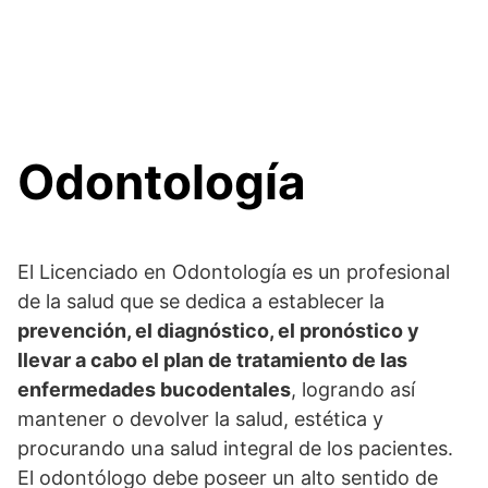
Odontología
El Licenciado en Odontología es un profesional
de la salud que se dedica a establecer la
prevención, el diagnóstico, el pronóstico y
llevar a cabo el plan de tratamiento de las
enfermedades bucodentales
, logrando así
mantener o devolver la salud, estética y
procurando una salud integral de los pacientes.
El odontólogo debe poseer un alto sentido de