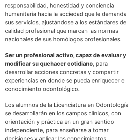
responsabilidad, honestidad y conciencia
humanitaria hacia la sociedad que le demanda
sus servicios, ajustándose a los estándares de
calidad profesional que marcan las normas
nacionales de sus homólogos profesionales.
Ser un profesional activo, capaz de evaluar y
modificar su quehacer cotidiano
, para
desarrollar acciones concretas y compartir
experiencias en donde se pueda enriquecer el
conocimiento odontológico.
Los alumnos de la Licenciatura en Odontología
se desarrollarán en los campos clínicos, con
orientación y práctica en un gran sentido
independiente, para enseñarse a tomar
decisiones y aplicar los conocimientos