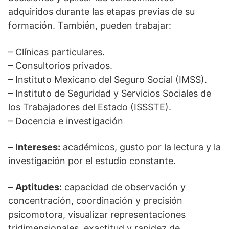
adquiridos durante las etapas previas de su
formación. También, pueden trabajar:
– Clínicas particulares.
– Consultorios privados.
– Instituto Mexicano del Seguro Social (IMSS).
– Instituto de Seguridad y Servicios Sociales de
los Trabajadores del Estado (ISSSTE).
– Docencia e investigación
–
Intereses:
académicos, gusto por la lectura y la
investigación por el estudio constante.
–
Aptitudes:
capacidad de observación y
concentración, coordinación y precisión
psicomotora, visualizar representaciones
tridimensionales, exactitud y rapidez de