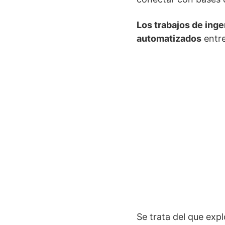
Los trabajos de inge
automatizados
entre
Se trata del que exp