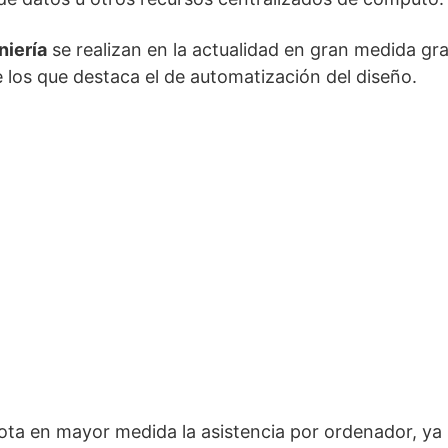
niería
se realizan en la actualidad en gran medida gr
 los que destaca el de automatización del diseño.
lota en mayor medida la asistencia por ordenador, ya