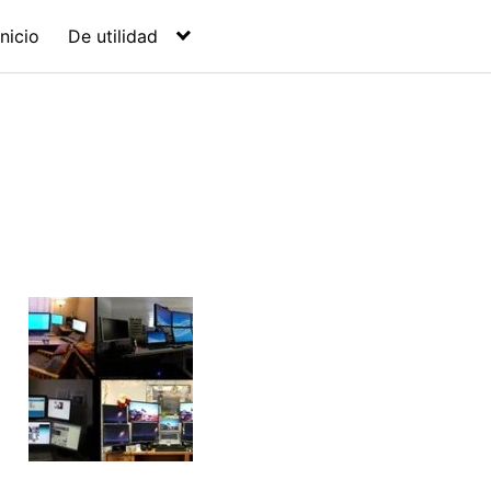
Inicio
De utilidad