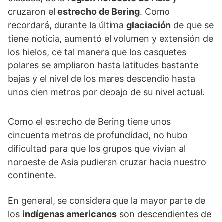
cruzaron el
estrecho de Bering
. Como
recordará, durante la última
glaciación
de que se
tiene noticia, aumentó el volumen y extensión de
los hielos, de tal manera que los casquetes
polares se ampliaron hasta latitudes bastante
bajas y el nivel de los mares descendió hasta
unos cien metros por debajo de su nivel actual.
Como el estrecho de Bering tiene unos
cincuenta metros de profundidad, no hubo
dificultad para que los grupos que vivían al
noroeste de Asia pudieran cruzar hacia nuestro
continente.
En general, se considera que la mayor parte de
los
indígenas americanos
son descendientes de