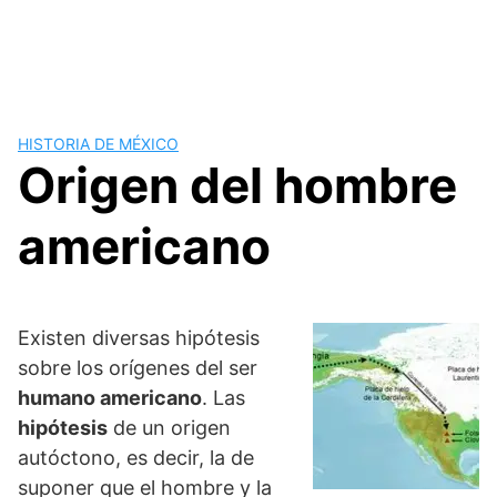
HISTORIA DE MÉXICO
Origen del hombre
americano
Existen diversas hipótesis
sobre los orígenes del ser
humano americano
. Las
hipótesis
de un origen
autóctono, es decir, la de
suponer que el hombre y la