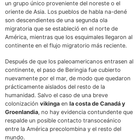
un grupo único proveniente del noreste o el
oriente de Asia. Los pueblos de habla na-dené
son descendientes de una segunda ola
migratoria que se estableció en el norte de
América, mientras que los esquimales llegaron al
continente en el flujo migratorio más reciente.
Después de que los paleoamericanos entrasen al
continente, el paso de Beringia fue cubierto
nuevamente por el mar, de modo que quedaron
prácticamente aislados del resto de la
humanidad. Salvo el caso de una breve
colonización
vikinga
en
la costa de Canadá y
Groenlandia
, no hay evidencia contundente que
respalde un posible contacto transoceánico
entre la América precolombina y el resto del
mundo.