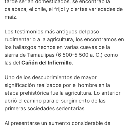
tarde serían domesticados, se encontrab la
calabaza, el chile, el frijol y ciertas variedades de
maíz.
Los testimonios más antiguos del paso
rudimentario a la agricultura, los encontramos en
los hallazgos hechos en varias cuevas de la
sierra de Tamaulipas (6 500-5 500 a. C.) como
las del
Cañón del Infiernillo
.
Uno de los descubrimientos de mayor
significación realizados por el hombre en la
etapa prehistórica fue la agricultura. Lo anterior
abrió el camino para el surgimiento de las
primeras sociedades sedentarias.
Al presentarse un aumento considerable de