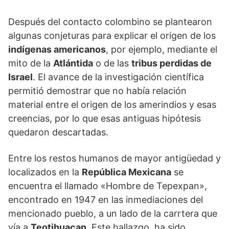
Después del contacto colombino se plantearon
algunas conjeturas para explicar el origen de los
indígenas americanos
, por ejemplo, mediante el
mito de la
Atlántida
o de las
tribus perdidas de
Israel
. El avance de la investigación científica
permitió demostrar que no había relación
material entre el origen de los amerindios y esas
creencias, por lo que esas antiguas hipótesis
quedaron descartadas.
Entre los restos humanos de mayor antigüedad y
localizados en la
República Mexicana
se
encuentra el llamado «Hombre de Tepexpan»,
encontrado en 1947 en las inmediaciones del
mencionado pueblo, a un lado de la carrtera que
vía a
Teotihuacan
. Este hallazgo, ha sido