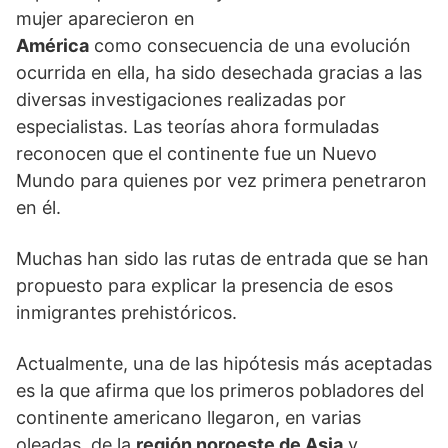
mujer aparecieron en
América
como consecuencia de una evolución
ocurrida en ella, ha sido desechada gracias a las
diversas investigaciones realizadas por
especialistas. Las teorías ahora formuladas
reconocen que el continente fue un Nuevo
Mundo para quienes por vez primera penetraron
en él.
Muchas han sido las rutas de entrada que se han
propuesto para explicar la presencia de esos
inmigrantes prehistóricos.
Actualmente, una de las hipótesis más aceptadas
es la que afirma que los primeros pobladores del
continente americano llegaron, en varias
oleadas, de la
región noroeste de Asia
y