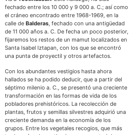
fechado entre los 10 000 y 9 000 a. C.; así como
el cráneo encontrado entre 1968-1969, en la
calle de
Balderas
, fechado con una antigüedad
de 11 000 años a. C. De fecha un poco posterior,
fijaremos los restos de un mamut localizados en
Santa Isabel Iztapan, con los que se encontró
una punta de proyectil y otros artefactos.
Con los abundantes vestigios hasta ahora
hallados se ha podido deducir, que a partir del
séptimo milenio a. C., se presentó una creciente
transformación en las formas de vida de los
pobladores prehistóricos. La recolección de
plantas, frutos y semillas silvestres adquirió una
creciente demanda en la economía de los
grupos. Entre los vegetales recogios, que más