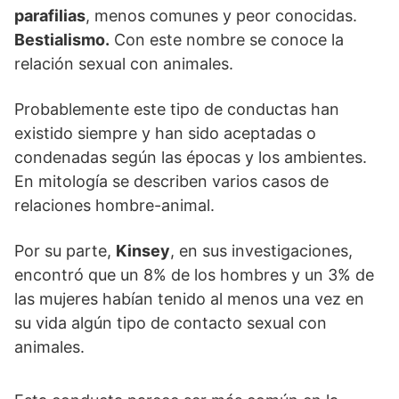
parafilias
, menos comunes y peor conocidas.
Bestialismo.
Con este nombre se conoce la
relación sexual con animales.
Probablemente este tipo de conductas han
existido siempre y han sido aceptadas o
condenadas según las épocas y los ambientes.
En mitología se describen varios casos de
relaciones hombre-animal.
Por su parte,
Kinsey
, en sus investigaciones,
encontró que un 8% de los hombres y un 3% de
las mujeres habían tenido al menos una vez en
su vida algún tipo de contacto sexual con
animales.