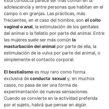
Esta conducta parece ser más común en la
adolescencia y entre personas que habitan en el
campo o en granjas. Las prácticas, más
frecuentes, en el caso del hombre, son
el coito
vaginal o anal
, la estimulación de los genitales
del animal o la fellatio por parte del animal. Entre
las mujeres suele ser más común
la
masturbación del animal
por parte de ella, la
estimulación de la vulva por parte del animal, o
simplemente el contacto corporal.
El bestialismo
es muy raro como forma
exclusiva de
conducta sexual
y, en muchos
casos, no pasa de ser una forma de
experimentación de nuevas sensaciones.
Cuando se convierte en la actividad preferida
por el sujeto, habrá que pensar en algún