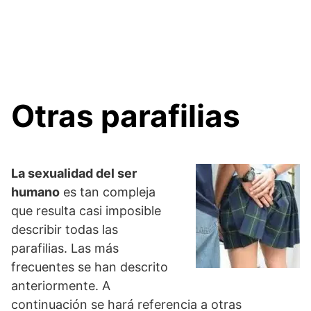
Otras parafilias
La sexualidad del ser
humano
es tan compleja
que resulta casi imposible
describir todas las
parafilias. Las más
frecuentes se han descrito
anteriormente. A
continuación se hará referencia a otras