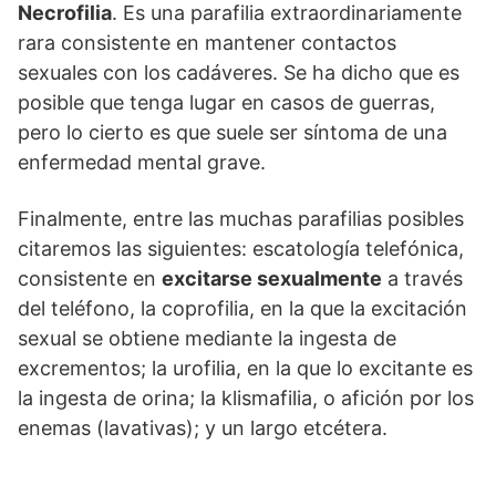
Necrofilia
. Es una parafilia extraordinariamente
rara consistente en mantener contactos
sexuales con los cadáveres. Se ha dicho que es
posible que tenga lugar en casos de guerras,
pero lo cierto es que suele ser síntoma de una
enfermedad mental grave.
Finalmente, entre las muchas parafilias posibles
citaremos las siguientes: escatología telefónica,
consistente en
excitarse sexualmente
a través
del teléfono, la coprofilia, en la que la excitación
sexual se obtiene mediante la ingesta de
excrementos; la urofilia, en la que lo excitante es
la ingesta de orina; la klismafilia, o afición por los
enemas (lavativas); y un largo etcétera.