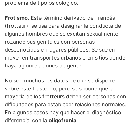
problema de tipo psicológico.
Frotismo
. Este término derivado del francés
(frotteur), se usa para designar la conducta de
algunos hombres que se excitan sexualmente
rozando sus genitales con personas
desconocidas en lugares públicos. Se suelen
mover en transportes urbanos o en sitios donde
haya aglomeraciones de gente.
No son muchos los datos de que se dispone
sobre este trastorno, pero se supone que la
mayoría de los frotteurs deben ser personas con
dificultades para establecer relaciones normales.
En algunos casos hay que hacer el diagnóstico
diferencial con la
oligofrenia
.