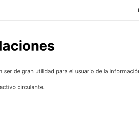
elaciones
 ser de gran utilidad para el usuario de la informació
activo circulante.