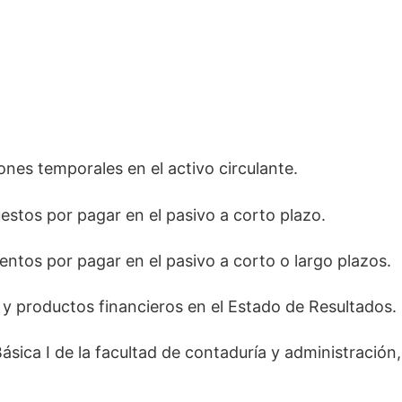
ones temporales en el activo circulante.
estos por pagar en el pasivo a corto plazo.
ntos por pagar en el pasivo a corto o largo plazos.
 y productos financieros en el Estado de Resultados.
ásica I de la facultad de contaduría y administració