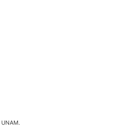
n, UNAM.