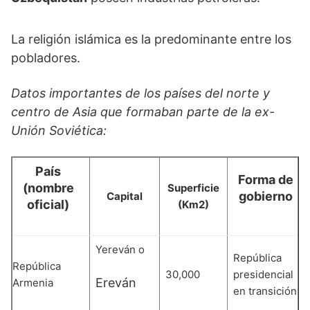
La religión islámica es la predominante entre los
pobladores.
Datos importantes de los países del norte y
centro de Asia que formaban parte de la ex-
Unión Soviética:
País
Forma de
(nombre
Superficie
gobierno
Capital
oficial)
(Km2)
Yereván o
República
República
30,000
presidencial
Ereván
Armenia
en transición