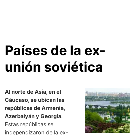
Países de la ex-
unión soviética
Al norte de Asia, en el
Cáucaso, se ubican las
repúblicas de Armenia,
Azerbaiyán y Georgia
.
Estas repúblicas se
independizaron de la ex-