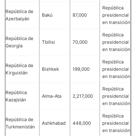
República
República de
Bakú
87,000
presidencial
Azerbaiyán
en transición
República
República de
Tbilisi
70,000
presidencial
Georgía
en transición
República
República de
Bishkek
199,000
presidencial
Kirguistán
en transición
República
República
Alma-Ata
2,217,000
presidencial
Kazajstán
en transición
República
República de
Ashkhabad
448,000
presidencial
Turkmenistán
en transición