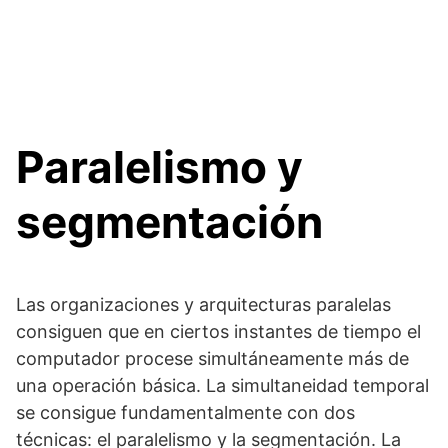
Paralelismo y
segmentación
Las organizaciones y arquitecturas paralelas
consiguen que en ciertos instantes de tiempo el
computador procese simultáneamente más de
una operación básica. La simultaneidad temporal
se consigue fundamentalmente con dos
técnicas: el paralelismo y la segmentación. La