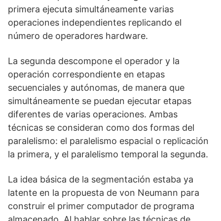
primera ejecuta simultáneamente varias
operaciones independientes replicando el
número de operadores hardware.
La segunda descompone el operador y la
operación correspondiente en etapas
secuenciales y autónomas, de manera que
simultáneamente se puedan ejecutar etapas
diferentes de varias operaciones. Ambas
técnicas se consideran como dos formas del
paralelismo: el paralelismo espacial o replicación
la primera, y el paralelismo temporal la segunda.
La idea básica de la segmentación estaba ya
latente en la propuesta de von Neumann para
construir el primer computador de programa
almacenado. Al hablar sobre las técnicas de