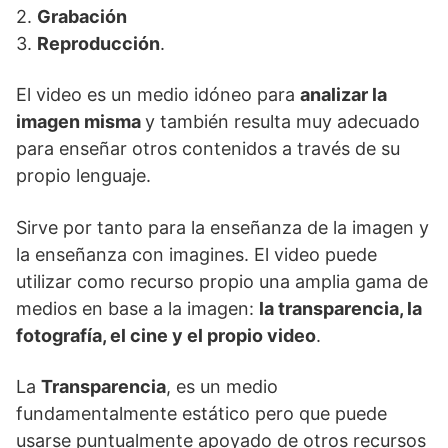
2.
Grabación
3.
Reproducción
.
El video es un medio idóneo para
analizar la
imagen misma
y también resulta muy adecuado
para enseñar otros contenidos a través de su
propio lenguaje.
Sirve por tanto para la enseñanza de la imagen y
la enseñanza con imagines. El video puede
utilizar como recurso propio una amplia gama de
medios en base a la imagen:
la transparencia, la
fotografía, el cine y el propio video
.
La
Transparencia
, es un medio
fundamentalmente estático pero que puede
usarse puntualmente apoyado de otros recursos