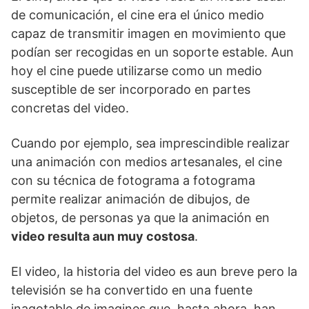
de comunicación, el cine era el único medio
capaz de transmitir imagen en movimiento que
podían ser recogidas en un soporte estable. Aun
hoy el cine puede utilizarse como un medio
susceptible de ser incorporado en partes
concretas del video.
Cuando por ejemplo, sea imprescindible realizar
una animación con medios artesanales, el cine
con su técnica de fotograma a fotograma
permite realizar animación de dibujos, de
objetos, de personas ya que la animación en
video resulta aun muy costosa
.
El video, la historia del video es aun breve pero la
televisión se ha convertido en una fuente
inagotable de imagines que, hasta ahora, han