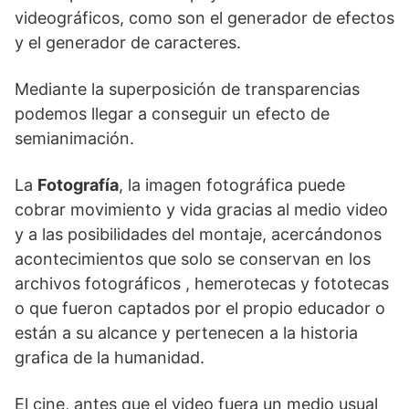
videográficos, como son el generador de efectos
y el generador de caracteres.
Mediante la superposición de transparencias
podemos llegar a conseguir un efecto de
semianimación.
La
Fotografía
, la imagen fotográfica puede
cobrar movimiento y vida gracias al medio video
y a las posibilidades del montaje, acercándonos
acontecimientos que solo se conservan en los
archivos fotográficos , hemerotecas y fototecas
o que fueron captados por el propio educador o
están a su alcance y pertenecen a la historia
grafica de la humanidad.
El cine, antes que el video fuera un medio usual