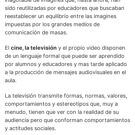
sido reutilizadas por educadores que buscaban
reestablecer un equilibrio entre las imagines
impuestas por los grandes medios de
comunicación de masas.
El
cine, la televisión
y el propio video disponen
de un lenguaje formal que puede ser aprendido
por alumnos y educadores y mas tarde aplicado
a la producción de mensajes audiovisuales en el
aula.
La televisión transmite formas, normas, valores,
comportamientos y estereotipos que, muy a
menudo, tienen que ver con la realidad de su
audiencia pero que conforman comportamientos
y actitudes sociales.