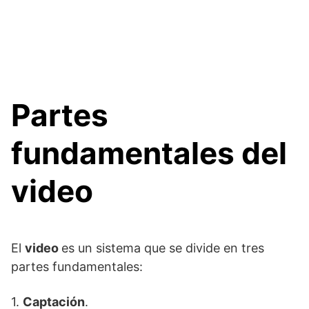
Partes
fundamentales del
video
El
video
es un sistema que se divide en tres
partes fundamentales:
1.
Captación
.