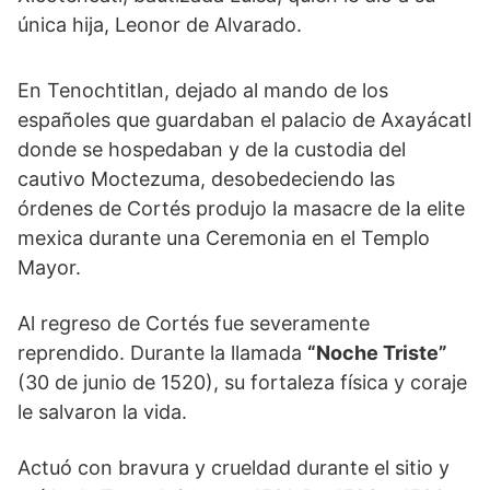
única hija, Leonor de Alvarado.
En Tenochtitlan, dejado al mando de los
españoles que guardaban el palacio de Axayácatl
donde se hospedaban y de la custodia del
cautivo Moctezuma, desobedeciendo las
órdenes de Cortés produjo la masacre de la elite
mexica durante una Ceremonia en el Templo
Mayor.
Al regreso de Cortés fue severamente
reprendido. Durante la llamada
“Noche Triste”
(30 de junio de 1520), su fortaleza física y coraje
le salvaron la vida.
Actuó con bravura y crueldad durante el sitio y