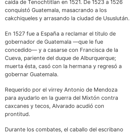
caída de Tenochtitlan en 1521. De 1523 a 1526
conquistó Guatemala, masacrando a los
cakchiqueles y arrasando la ciudad de Ususlután.
En 1527 fue a España a reclamar el titulo de
gobernador de Guatemala —que le fue
concedido— y a casarse con Francisca de la
Cueva, pariente del duque de Alburquerque;
muerta ésta, casó con la hermana y regresó a
gobernar Guatemala.
Requerido por el virrey Antonio de Mendoza
para ayudarlo en la guerra del Mixtón contra
caxcanes y tecos, Alvarado acudió con
prontitud.
Durante los combates, el caballo del escribano