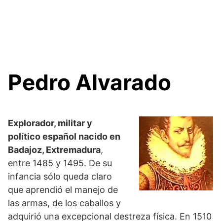
Pedro Alvarado
Explorador, militar y
político español nacido en
Badajoz, Extremadura
,
entre 1485 y 1495. De su
infancia sólo queda claro
que aprendió el manejo de
las armas, de los caballos y
adquirió una excepcional destreza física. En 1510