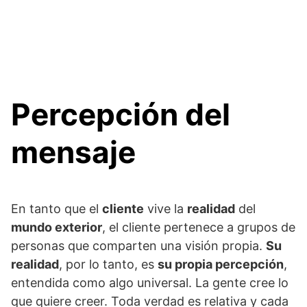
Percepción del
mensaje
En tanto que el
cliente
vive la
realidad
del
mundo exterior
, el cliente pertenece a grupos de
personas que comparten una visión propia.
Su
realidad
, por lo tanto, es
su propia percepción
,
entendida como algo universal. La gente cree lo
que quiere creer. Toda verdad es relativa y cada