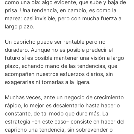
como una ola: algo evidente, que sube y baja de
prisa. Una tendencia, en cambio, es como la
marea: casi invisible, pero con mucha fuerza a
largo plazo.
Un capricho puede ser rentable pero no
duradero. Aunque no es posible predecir el
futuro sí es posible mantener una visión a largo
plazo, echando mano de las tendencias, que
acompañen nuestros esfuerzos diarios, sin
exagerarlas ni tomarlas a la ligera.
Muchas veces, ante un negocio de crecimiento
rápido, lo mejor es desalentarlo hasta hacerlo
constante, de tal modo que dure más. La
estrategia –en este caso– consiste en hacer del
capricho una tendencia, sin sobrevender o