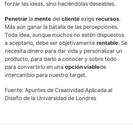
forzar las ideas, sino haciéndolas deseables.
Penetrar
la
mente
del
cliente
exige
recursos
.
Más aún ganar la batalla de las percepciones.
Toda idea, aunque muchos no estén dispuestos
a aceptarlo, debe ser objetivamente
rentable
. Se
necesita dinero para dar vida y personalizar un
producto, para darlo a conocer y sobre todo
para convertirlo en una
opción viable
de
intercambio para nuestro target.
Fuente: Apuntes de Creatividad Aplicada al
Diseño de la Universidad de Londres