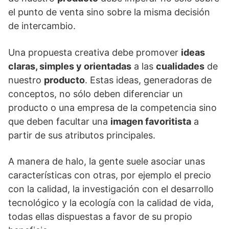
el punto de venta sino sobre la misma decisión
de intercambio.
Una propuesta creativa debe promover
ideas
claras, simples y orientadas
a las
cualidades
de
nuestro
producto
. Estas ideas, generadoras de
conceptos, no sólo deben diferenciar un
producto o una empresa de la competencia sino
que deben facultar una
imagen favoritista
a
partir de sus atributos principales.
A manera de halo, la gente suele asociar unas
características con otras, por ejemplo el precio
con la calidad, la investigación con el desarrollo
tecnológico y la ecología con la calidad de vida,
todas ellas dispuestas a favor de su propio