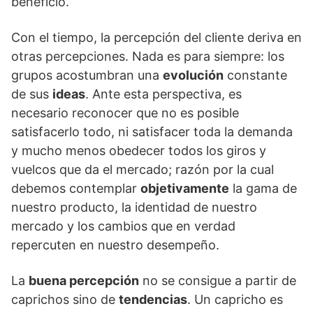
beneficio.
Con el tiempo, la percepción del cliente deriva en
otras percepciones. Nada es para siempre: los
grupos acostumbran una
evolución
constante
de sus
ideas
. Ante esta perspectiva, es
necesario reconocer que no es posible
satisfacerlo todo, ni satisfacer toda la demanda
y mucho menos obedecer todos los giros y
vuelcos que da el mercado; razón por la cual
debemos contemplar
objetivamente
la gama de
nuestro producto, la identidad de nuestro
mercado y los cambios que en verdad
repercuten en nuestro desempeño.
La
buena percepción
no se consigue a partir de
caprichos sino de
tendencias
. Un capricho es