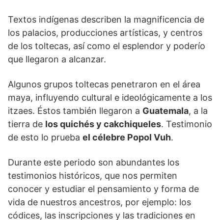
Textos indígenas describen la magnificencia de
los palacios, producciones artísticas, y centros
de los toltecas, así como el esplendor y poderío
que llegaron a alcanzar.
Algunos grupos toltecas penetraron en el área
maya, influyendo cultural e ideológicamente a los
itzaes. Éstos también llegaron a
Guatemala
, a la
tierra de
los quichés y cakchiqueles
. Testimonio
de esto lo prueba
el célebre Popol Vuh
.
Durante este periodo son abundantes los
testimonios históricos, que nos permiten
conocer y estudiar el pensamiento y forma de
vida de nuestros ancestros, por ejemplo: los
códices, las inscripciones y las tradiciones en