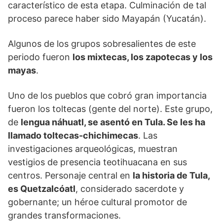
característico de esta etapa. Culminación de tal
proceso parece haber sido Mayapán (Yucatán).
Algunos de los grupos sobresalientes de este
periodo fueron
los mixtecas, los zapotecas y los
mayas
.
Uno de los pueblos que cobró gran importancia
fueron los toltecas (gente del norte). Este grupo,
de
lengua náhuatl, se asentó en Tula. Se les ha
llamado toltecas-chichimecas
. Las
investigaciones arqueológicas, muestran
vestigios de presencia teotihuacana en sus
centros. Personaje central en
la historia de Tula,
es Quetzalcóatl
, considerado sacerdote y
gobernante; un héroe cultural promotor de
grandes transformaciones.