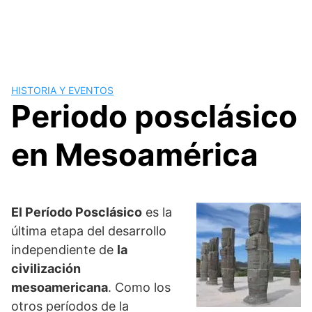
HISTORIA Y EVENTOS
Periodo posclásico
en Mesoamérica
El Período Posclásico
es la
última etapa del desarrollo
independiente de
la
civilización
mesoamericana
. Como los
otros períodos de la