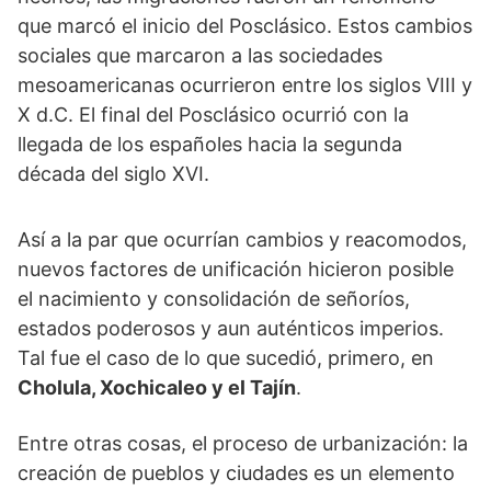
que marcó el inicio del Posclásico. Estos cambios
sociales que marcaron a las sociedades
mesoamericanas ocurrieron entre los siglos VIII y
X d.C. El final del Posclásico ocurrió con la
llegada de los españoles hacia la segunda
década del siglo XVI.
Así a la par que ocurrían cambios y reacomodos,
nuevos factores de unificación hicieron posible
el nacimiento y consolidación de señoríos,
estados poderosos y aun auténticos imperios.
Tal fue el caso de lo que sucedió, primero, en
Cholula, Xochicaleo y el Tajín
.
Entre otras cosas, el proceso de urbanización: la
creación de pueblos y ciudades es un elemento