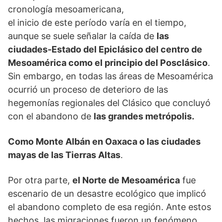
cronología mesoamericana,
el inicio de este período varía en el tiempo,
aunque se suele señalar la caída de
las
ciudades-Estado del Epiclásico del centro de
Mesoamérica como el principio del Posclásico
.
Sin embargo, en todas las áreas de Mesoamérica
ocurrió un proceso de deterioro de las
hegemonías regionales del Clásico que concluyó
con el abandono de
las grandes metrópolis.
Como Monte Albán en Oaxaca o las ciudades
mayas de las Tierras Altas
.
Por otra parte,
el Norte de Mesoamérica
fue
escenario de un desastre ecológico que implicó
el abandono completo de esa región. Ante estos
hechos, las migraciones fueron un fenómeno