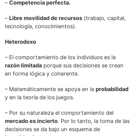
–
Competencia perfecta.
–
Libre movilidad de recursos
(trabajo, capital,
tecnología, conocimientos).
Heterodoxo
– El comportamiento de los individuos es la
razón limitada
porque sus decisiones se crean
en forma lógica y coherente.
– Matemáticamente se apoya en la
probabilidad
y en la teoría de los juegos.
– Por su naturaleza el comportamiento del
mercado es incierto
. Por lo tanto, la toma de las
decisiones se da bajo un esquema de