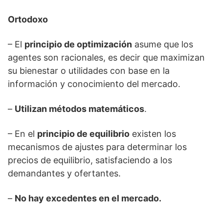
Ortodoxo
– El
principio de optimización
asume que los
agentes son racionales, es decir que maximizan
su bienestar o utilidades con base en la
información y conocimiento del mercado.
–
Utilizan métodos matemáticos
.
– En el
principio de equilibrio
existen los
mecanismos de ajustes para determinar los
precios de equilibrio, satisfaciendo a los
demandantes y ofertantes.
–
No hay excedentes en el mercado.