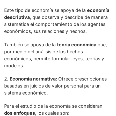
Este tipo de economía se apoya de la
economía
descriptiva
, que observa y describe de manera
sistemática el comportamiento de los agentes
económicos, sus relaciones y hechos.
También se apoya de la
teoría económica
que,
por medio del análisis de los hechos
económicos, permite formular leyes, teorías y
modelos.
2.
Economía normativa:
Ofrece prescripciones
basadas en juicios de valor personal para un
sistema económico.
Para el estudio de la economía se consideran
dos enfoques
, los cuales son: