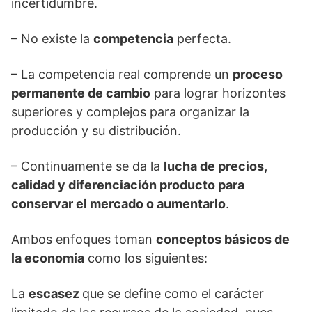
incertidumbre.
– No existe la
competencia
perfecta.
– La competencia real comprende un
proceso
permanente de cambio
para lograr horizontes
superiores y complejos para organizar la
producción y su distribución.
– Continuamente se da la
lucha de precios,
calidad y diferenciación producto para
conservar el mercado o aumentarlo
.
Ambos enfoques toman
conceptos básicos de
la economía
como los siguientes:
La
escasez
que se define como el carácter