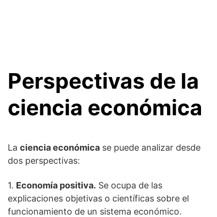
Perspectivas de la
ciencia económica
La
ciencia económica
se puede analizar desde
dos perspectivas:
1.
Economía positiva.
Se ocupa de las
explicaciones objetivas o científicas sobre el
funcionamiento de un sistema económico.