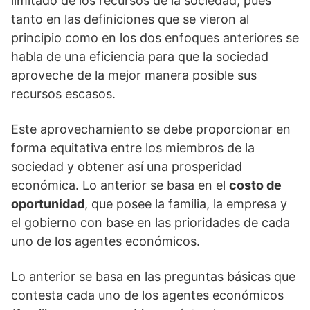
limitado de los recursos de la sociedad, pues
tanto en las definiciones que se vieron al
principio como en los dos enfoques anteriores se
habla de una eficiencia para que la sociedad
aproveche de la mejor manera posible sus
recursos escasos.
Este aprovechamiento se debe proporcionar en
forma equitativa entre los miembros de la
sociedad y obtener así una prosperidad
económica. Lo anterior se basa en el
costo de
oportunidad
, que posee la familia, la empresa y
el gobierno con base en las prioridades de cada
uno de los agentes económicos.
Lo anterior se basa en las preguntas básicas que
contesta cada uno de los agentes económicos