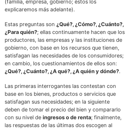
(familia, empresa, gobierno; éstos los
explicaremos más adelante).
Estas preguntas son
¿Qué?, ¿Cómo?, ¿Cuánto?,
¿Para quién?
; ellas continuamente hacen que los
productores, las empresas y las instituciones de
gobierno, con base en los recursos que tienen,
satisfagan las necesidades de los consumidores;
en cambio, los cuestionamientos de ellos son:
¿Qué?, ¿Cuánto?, ¿A qué?, ¿A quién y dónde?
.
Las primeras interrogantes las contestan con
base en los bienes, productos o servicios que
satisfagan sus necesidades; en la siguiente
deben de tomar el precio del bien y compararlo
con su nivel de
ingresos o de renta
; finalmente,
las respuestas de las últimas dos escogen al