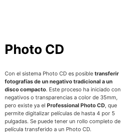
Photo CD
Con el sistema Photo CD es posible
transferir
fotografías de un negativo tradicional a un
disco compacto
. Este proceso ha iniciado con
negativos o transparencias a color de 35mm,
pero existe ya el
Professional Photo CD
, que
permite digitalizar películas de hasta 4 por 5
pulgadas. Se puede tener un rollo completo de
película transferido a un Photo CD.