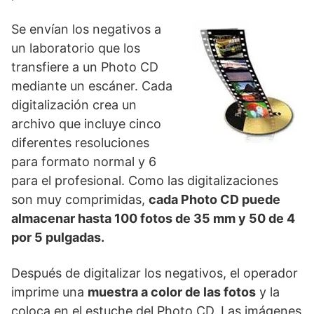
Se envían los negativos a
un laboratorio que los
transfiere a un Photo CD
mediante un escáner. Cada
digitalización crea un
archivo que incluye cinco
diferentes resoluciones
para formato normal y 6
para el profesional. Como las digitalizaciones
son muy comprimidas,
cada Photo CD puede
almacenar hasta 100 fotos de 35 mm y 50 de 4
por 5 pulgadas.
Después de digitalizar los negativos, el operador
imprime una
muestra a color de las fotos
y la
coloca en el estuche del Photo CD. Las imágenes