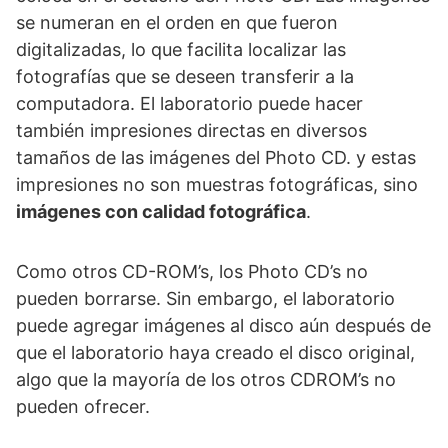
se numeran en el orden en que fueron
digitalizadas, lo que facilita localizar las
fotografías que se deseen transferir a la
computadora. El laboratorio puede hacer
también impresiones directas en diversos
tamaños de las imágenes del Photo CD. y estas
impresiones no son muestras fotográficas, sino
imágenes con calidad fotográfica
.
Como otros CD-ROM’s, los Photo CD’s no
pueden borrarse. Sin embargo, el laboratorio
puede agregar imágenes al disco aún después de
que el laboratorio haya creado el disco original,
algo que la mayoría de los otros CDROM’s no
pueden ofrecer.