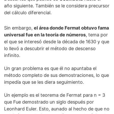
año siguiente. También se le considera precursor
del cálculo diferencial.
Sin embargo,
el área donde Fermat obtuvo fama
universal fue en la teoría de números
, tema por
el que se interesó desde la década de 1630 y que
lo llevó a descubrir el método de descenso
infinito.
Un gran problema es que él no apuntaba el
método completo de sus demostraciones, lo que
impedía que se les diera seguimiento.
Un ejemplo es el teorema de Fermat para n = 3
que Fue demostrado un siglo después por
Leonhard Euler. Esto, aunado al hecho de que no