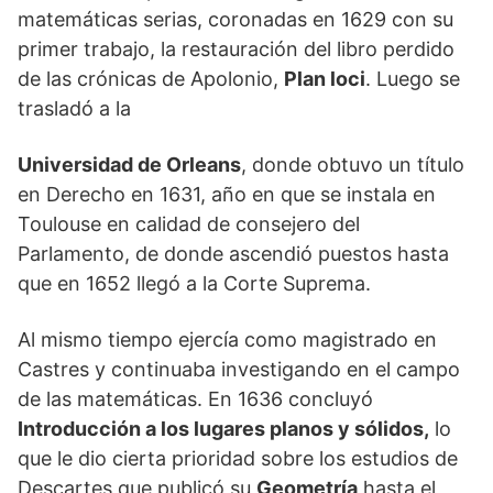
matemáticas serias, coronadas en 1629 con su
primer trabajo, la restauración del libro perdido
de las crónicas de Apolonio,
Plan loci
. Luego se
trasladó a la
Universidad de Orleans
, donde obtuvo un título
en Derecho en 1631, año en que se instala en
Toulouse en calidad de consejero del
Parlamento, de donde ascendió puestos hasta
que en 1652 llegó a la Corte Suprema.
Al mismo tiempo ejercía como magistrado en
Castres y continuaba investigando en el campo
de las matemáticas. En 1636 concluyó
Introducción a los lugares planos y sólidos,
lo
que le dio cierta prioridad sobre los estudios de
Descartes que publicó su
Geometría
hasta el