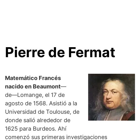
Pierre de Fermat
Matemático Francés
nacido en Beaumont
—
de―Lomange, el 17 de
agosto de 1568. Asistió a la
Universidad de Toulouse, de
donde salió alrededor de
1625 para Burdeos. Ahí
comenzó sus primeras investigaciones