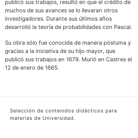
publicó sus trabajos, resultó en que el crédito de
muchos de sus avances se lo llevaran otros
investigadores. Durante sus últimos años
desarrolló la teoría de probabilidades con Pascal.
Su obra sólo fue conocida de manera póstuma y
gracias a la iniciativa de su hijo mayor, que
publicó sus trabajos en 1679. Murió en Castres el
12 de enero de 1665.
Selección de contenidos didácticos para
materias de Universidad.