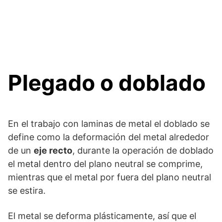
Plegado o doblado
En el trabajo con laminas de metal el doblado se
define como la deformación del metal alrededor
de un
eje recto
, durante la operación de doblado
el metal dentro del plano neutral se comprime,
mientras que el metal por fuera del plano neutral
se estira.
El metal se deforma plásticamente, así que el