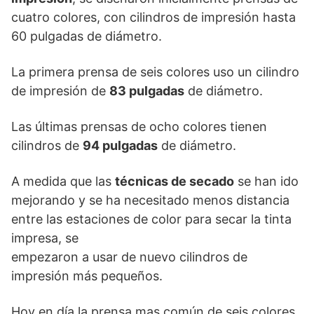
cuatro colores, con cilindros de impresión hasta
60 pulgadas de diámetro.
La primera prensa de seis colores uso un cilindro
de impresión de
83 pulgadas
de diámetro.
Las últimas prensas de ocho colores tienen
cilindros de
94 pulgadas
de diámetro.
A medida que las
técnicas de secado
se han ido
mejorando y se ha necesitado menos distancia
entre las estaciones de color para secar la tinta
impresa, se
empezaron a usar de nuevo cilindros de
impresión más pequeños.
Hoy en día la prensa mas común de seis colores