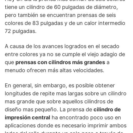
tiene un cilindro de 60 pulgadas de diámetro,
pero también se encuentran prensas de seis
colores de 83 pulgadas y de un calor intermedio
72 pulgadas.
A causa de los avances logrados en el secado
entre colores ya no se cumple el viejo adagio de
que
prensas con cilindros más grandes
a
menudo ofrecen más altas velocidades.
En general, sin embargo, es posible obtener
longitudes de repite mas largas sobre un cilindro
mas grande que sobre aquellos cilindros de
diseño mas pequeño. La prensa de
cilindro de
impresión central
ha encontrado poco uso en
aplicaciones donde es necesario imprimir ambos