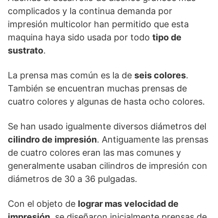
complicados y la continua demanda por
impresión multicolor han permitido que esta
maquina haya sido usada por todo
tipo de
sustrato
.
La prensa mas común es la de
seis colores
.
También se encuentran muchas prensas de
cuatro colores y algunas de hasta ocho colores.
Se han usado igualmente diversos diámetros del
cilindro de impresión
. Antiguamente las prensas
de cuatro colores eran las mas comunes y
generalmente usaban cilindros de impresión con
diámetros de 30 a 36 pulgadas.
Con el objeto de
lograr mas velocidad de
impresión
, se diseñaron inicialmente prensas de