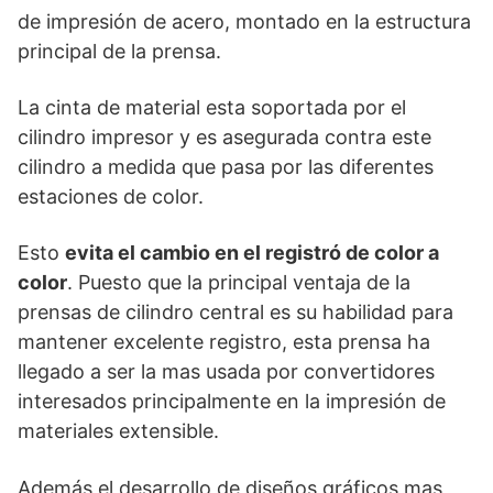
de impresión de acero, montado en la estructura
principal de la prensa.
La cinta de material esta soportada por el
cilindro impresor y es asegurada contra este
cilindro a medida que pasa por las diferentes
estaciones de color.
Esto
evita el cambio en el registró de color a
color
. Puesto que la principal ventaja de la
prensas de cilindro central es su habilidad para
mantener excelente registro, esta prensa ha
llegado a ser la mas usada por convertidores
interesados principalmente en la impresión de
materiales extensible.
Además el desarrollo de diseños gráficos mas