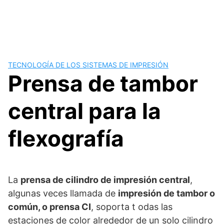
TECNOLOGÍA DE LOS SISTEMAS DE IMPRESIÓN
Prensa de tambor
central para la
flexografía
La
prensa de cilindro de impresión central
,
algunas veces llamada de
impresión de tambor o
común, o prensa CI
, soporta t odas las
estaciones de color alrededor de un solo cilindro