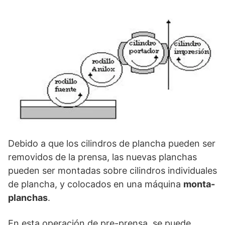
Debido a que los cilindros de plancha pueden ser
removidos de la prensa, las nuevas planchas
pueden ser montadas sobre cilindros individuales
de plancha, y colocados en una máquina
monta-
planchas
.
En esta operación de pre-prensa, se puede