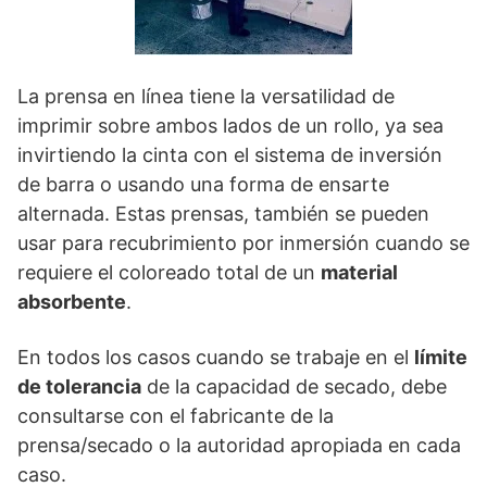
La prensa en línea tiene la versatilidad de
imprimir sobre ambos lados de un rollo, ya sea
invirtiendo la cinta con el sistema de inversión
de barra o usando una forma de ensarte
alternada. Estas prensas, también se pueden
usar para recubrimiento por inmersión cuando se
requiere el coloreado total de un
material
absorbente
.
En todos los casos cuando se trabaje en el
límite
de tolerancia
de la capacidad de secado, debe
consultarse con el fabricante de la
prensa/secado o la autoridad apropiada en cada
caso.