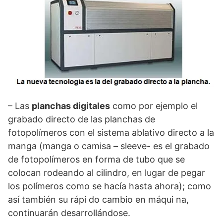
– Las
planchas digitales
como por ejemplo el
grabado directo de las planchas de
fotopolímeros con el sistema ablativo directo a la
manga (manga o camisa – sleeve- es el grabado
de fotopolímeros en forma de tubo que se
colocan rodeando al cilindro, en lugar de pegar
los polímeros como se hacía hasta ahora); como
así también su rápi do cambio en máqui na,
continuarán desarrollándose.