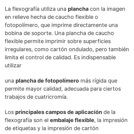
La flexografía utiliza una
plancha
con la imagen
en relieve hecha de caucho flexible o
fotopolímero, que imprime directamente una
bobina de soporte. Una plancha de caucho
flexible permite imprimir sobre superficies
irregulares, como cartón ondulado, pero también
limita el control de calidad. Es indispensable
utilizar
una
plancha de fotopolímero
más rígida que
permite mayor calidad, adecuada para ciertos
trabajos de cuatricromía.
Los
principales campos de aplicación
de la
flexografía son el
embalaje flexible
, la impresión
de etiquetas y la impresión de cartón