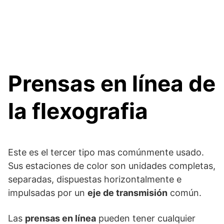
Prensas en línea de
la flexografia
Este es el tercer tipo mas comúnmente usado.
Sus estaciones de color son unidades completas,
separadas, dispuestas horizontalmente e
impulsadas por un
eje de transmisión
común.
Las
prensas en línea
pueden tener cualquier