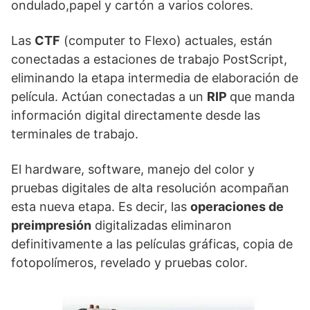
ondulado,papel y cartón a varios colores.
Las
CTF
(computer to Flexo) actuales, están
conectadas a estaciones de trabajo PostScript,
eliminando la etapa intermedia de elaboración de
película. Actúan conectadas a un
RIP
que manda
información digital directamente desde las
terminales de trabajo.
El hardware, software, manejo del color y
pruebas digitales de alta resolución acompañan
esta nueva etapa. Es decir, las
operaciones de
preimpresión
digitalizadas eliminaron
definitivamente a las películas gráficas, copia de
fotopolímeros, revelado y pruebas color.