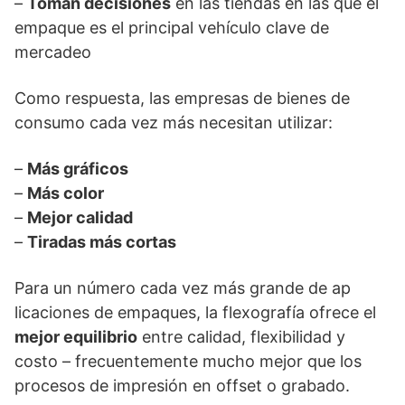
–
Toman decisiones
en las tiendas en las que el
empaque es el principal vehículo clave de
mercadeo
Como respuesta, las empresas de bienes de
consumo cada vez más necesitan utilizar:
–
Más gráficos
–
Más color
–
Mejor calidad
–
Tiradas más cortas
Para un número cada vez más grande de ap
licaciones de empaques, la flexografía ofrece el
mejor equilibrio
entre calidad, flexibilidad y
costo – frecuentemente mucho mejor que los
procesos de impresión en offset o grabado.