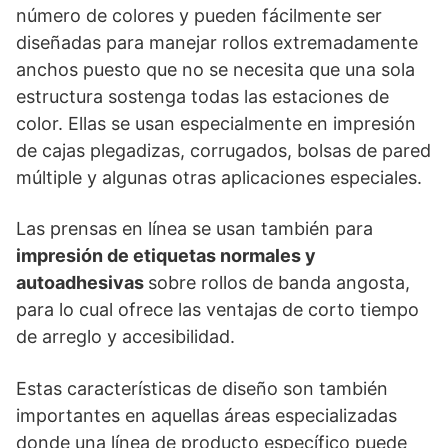
número de colores y pueden fácilmente ser
diseñadas para manejar rollos extremadamente
anchos puesto que no se necesita que una sola
estructura sostenga todas las estaciones de
color. Ellas se usan especialmente en impresión
de cajas plegadizas, corrugados, bolsas de pared
múltiple y algunas otras aplicaciones especiales.
Las prensas en línea se usan también para
impresión de etiquetas normales y
autoadhesivas
sobre rollos de banda angosta,
para lo cual ofrece las ventajas de corto tiempo
de arreglo y accesibilidad.
Estas características de diseño son también
importantes en aquellas áreas especializadas
donde una línea de producto específico puede