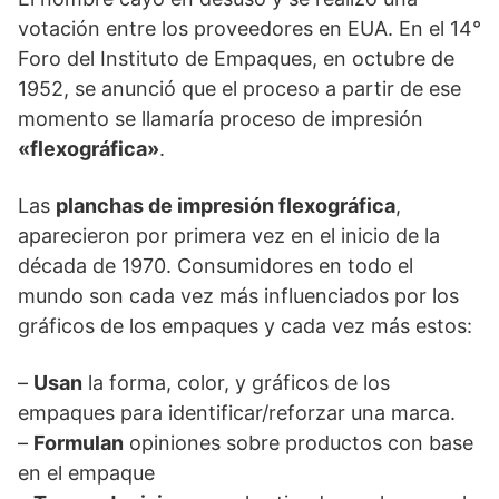
votación entre los proveedores en EUA. En el 14°
Foro del Instituto de Empaques, en octubre de
1952, se anunció que el proceso a partir de ese
momento se llamaría proceso de impresión
«flexográfica»
.
Las
planchas de impresión flexográfica
,
aparecieron por primera vez en el inicio de la
década de 1970. Consumidores en todo el
mundo son cada vez más influenciados por los
gráficos de los empaques y cada vez más estos:
–
Usan
la forma, color, y gráficos de los
empaques para identificar/reforzar una marca.
–
Formulan
opiniones sobre productos con base
en el empaque