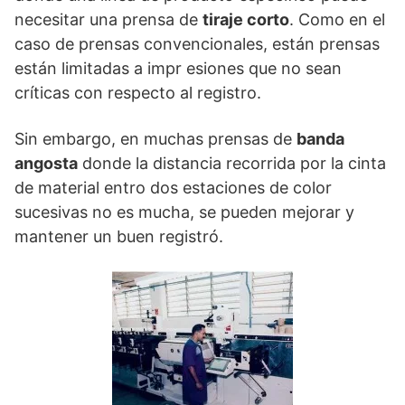
necesitar una prensa de
tiraje corto
. Como en el
caso de prensas convencionales, están prensas
están limitadas a impr esiones que no sean
críticas con respecto al registro.
Sin embargo, en muchas prensas de
banda
angosta
donde la distancia recorrida por la cinta
de material entro dos estaciones de color
sucesivas no es mucha, se pueden mejorar y
mantener un buen registró.